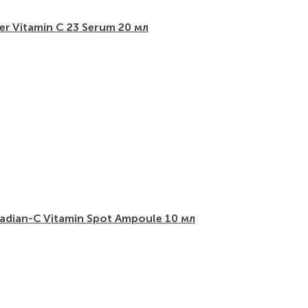
er Vitamin C 23 Serum 20 мл
Radian-C Vitamin Spot Ampoule 10 мл