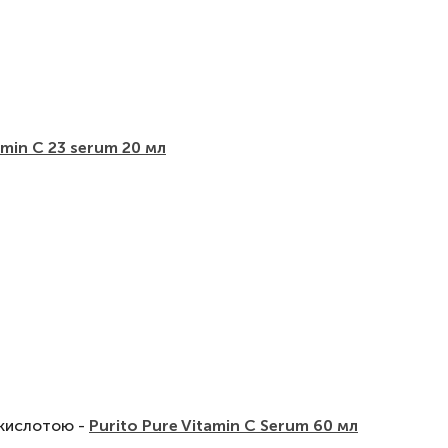
min C 23 serum 20 мл
 кислотою -
Purito Pure Vitamin C Serum 60 мл