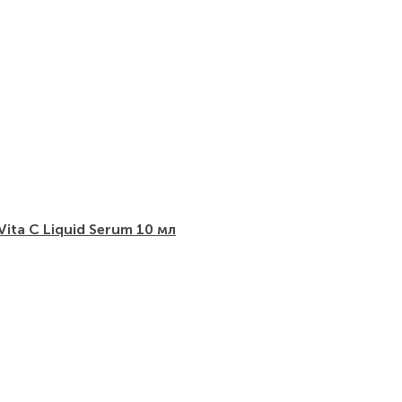
ita C Liquid Serum 10 мл