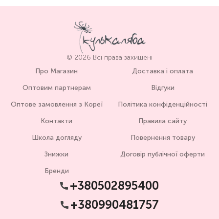
© 2026 Всі права захищені
Про Магазин
Доставка і оплата
Оптовим партнерам
Відгуки
Оптове замовлення з Кореї
Політика конфіденційності
Контакти
Правила сайту
Школа догляду
Повернення товару
Знижки
Договір публічної оферти
Бренди
+380502895400
+380990481757