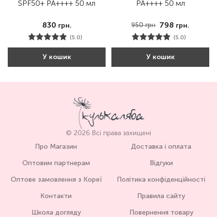
SPF50+ PA++++ 50 мл
PA++++ 50 мл
830
798
950
грн
грн.
грн.
(5.0)
(5.0)
У кошик
У кошик
© 2026 Всі права захищені
Про Магазин
Доставка і оплата
Оптовим партнерам
Відгуки
Оптове замовлення з Кореї
Політика конфіденційності
Контакти
Правила сайту
Школа догляду
Повернення товару