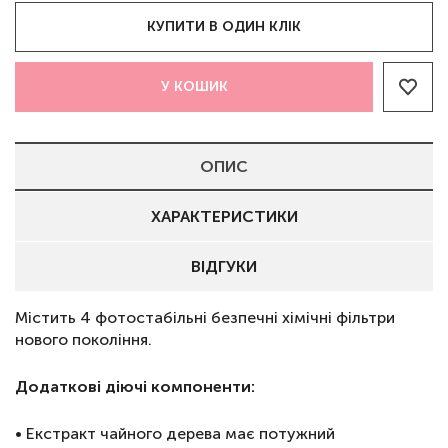
КУПИТИ В ОДИН КЛІК
У КОШИК
ОПИС
ХАРАКТЕРИСТИКИ
ВІДГУКИ
Містить 4 фотостабільні безпечні хімічні фільтри
нового покоління.
Додаткові діючі компоненти:
• Екстракт чайного дерева має потужний