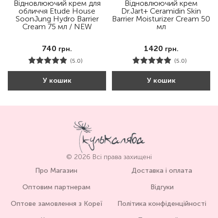
Відновлюючий крем для
Відновлюючий крем
обличчя Etude House
Dr.Jart+ Ceramidin Skin
SoonJung Hydro Barrier
Barrier Moisturizer Cream 50
Cream 75 мл / NEW
мл
740
1420
грн.
грн.
(5.0)
(5.0)
У кошик
У кошик
© 2026 Всі права захищені
Про Магазин
Доставка і оплата
Оптовим партнерам
Відгуки
Оптове замовлення з Кореї
Політика конфіденційності