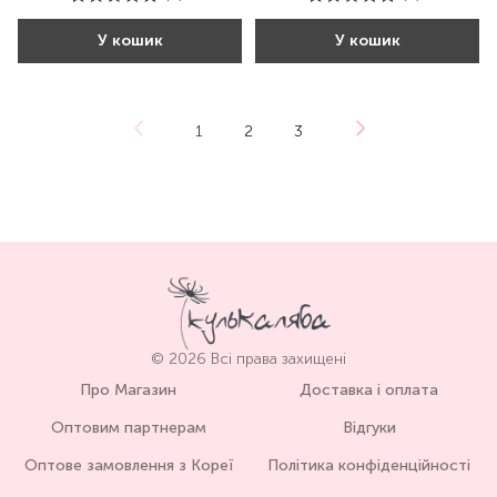
У кошик
У кошик
1
2
3
© 2026 Всі права захищені
Про Магазин
Доставка і оплата
Оптовим партнерам
Відгуки
Оптове замовлення з Кореї
Політика конфіденційності