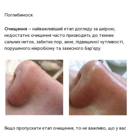
Поглибимося:
Очищення
– найважливіший етап догляду за шкірою,
недостатнє очищення часто призводить до темних
сальних ниток, забитих пор, акне, підвищеної чутливості,
порушеного мікробіому та захисного бар'єру.
Якщо пропускати етап очищення, то не важливо, що у вас