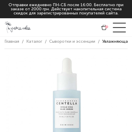
Отправки ежедневно ПН-СБ после 16:00. Бесплатно при
заказе от 2000 грн. Действует накопительная система
скидок для зарегистрированных покупателей сайта.
0
Главная
Каталог
Сыворотки и эссенции
Увлажняющая с