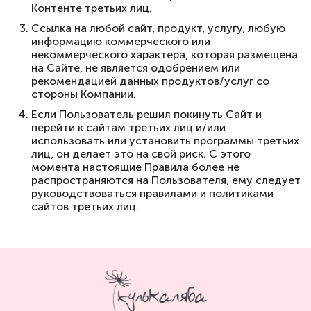
Контенте третьих лиц.
Ссылка на любой сайт, продукт, услугу, любую
информацию коммерческого или
некоммерческого характера, которая размещена
на Сайте, не является одобрением или
рекомендацией данных продуктов/услуг со
стороны Компании.
Если Пользователь решил покинуть Сайт и
перейти к сайтам третьих лиц и/или
использовать или установить программы третьих
лиц, он делает это на свой риск. С этого
момента настоящие Правила более не
распространяются на Пользователя, ему следует
руководствоваться правилами и политиками
сайтов третьих лиц.