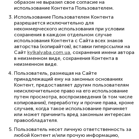
образом не выразил свое согласие на
использование Контента Пользователем.
Использование Пользователем Контента
разрешается исключительно для
некоммерческого использования при условии
сохранения в каждом отдельном случае
использования Контента с Сайта всех знаков
авторства (копирайтов), вставки гиперссылки на
Сайт
kylkalyaba.com.ua
, сохранения имени автора
в неизменном виде, сохранения Контента в
неизменном виде.
Пользователь, размещая на Сайте
принадлежащий ему на законных основаниях
Контент, предоставляет другим пользователям
неисключительное право на его использование
путем просмотра, воспроизведения (в том числе
копирования), переработку и прочие права, кроме
случаев, когда такое использование причиняет
или может причинить вред законным интересам
правообладателя.
Пользователь несет личную ответственность за
любой Контент и/или прочую информацию,