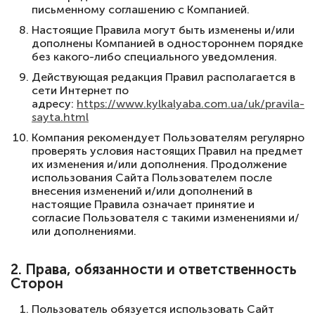
письменному соглашению с Компанией.
Настоящие Правила могут быть изменены и/или
дополнены Компанией в одностороннем порядке
без какого-либо специального уведомления.
Действующая редакция Правил располагается в
сети Интернет по
адресу:
https://www.kylkalyaba.com.ua/uk/pravila-
sayta.html
Компания рекомендует Пользователям регулярно
проверять условия настоящих Правил на предмет
их изменения и/или дополнения. Продолжение
использования Сайта Пользователем после
внесения изменений и/или дополнений в
настоящие Правила означает принятие и
согласие Пользователя с такими изменениями и/
или дополнениями.
2. Права, обязанности и ответственность
Сторон
Пользователь обязуется использовать Сайт