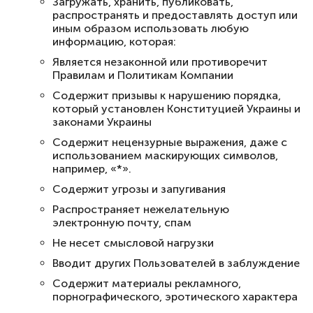
Загружать, хранить, публиковать,
распространять и предоставлять доступ или
иным образом использовать любую
информацию, которая:
Является незаконной или противоречит
Правилам и Политикам Компании
Содержит призывы к нарушению порядка,
который установлен Конституцией Украины и
законами Украины
Содержит нецензурные выражения, даже с
использованием маскирующих символов,
например, «*».
Содержит угрозы и запугивания
Распространяет нежелательную
электронную почту, спам
Не несет смысловой нагрузки
Вводит других Пользователей в заблуждение
Содержит материалы рекламного,
порнографического, эротического характера