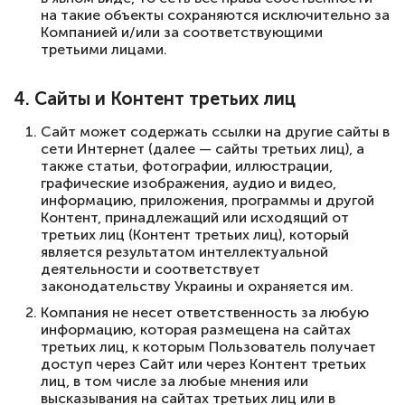
на такие объекты сохраняются исключительно за
Компанией и/или за соответствующими
третьими лицами.
4. Сайты и Контент третьих лиц
Сайт может содержать ссылки на другие сайты в
сети Интернет (далее — сайты третьих лиц), а
также статьи, фотографии, иллюстрации,
графические изображения, аудио и видео,
информацию, приложения, программы и другой
Контент, принадлежащий или исходящий от
третьих лиц (Контент третьих лиц), который
является результатом интеллектуальной
деятельности и соответствует
законодательству Украины и охраняется им.
Компания не несет ответственность за любую
информацию, которая размещена на сайтах
третьих лиц, к которым Пользователь получает
доступ через Сайт или через Контент третьих
лиц, в том числе за любые мнения или
высказывания на сайтах третьих лиц или в