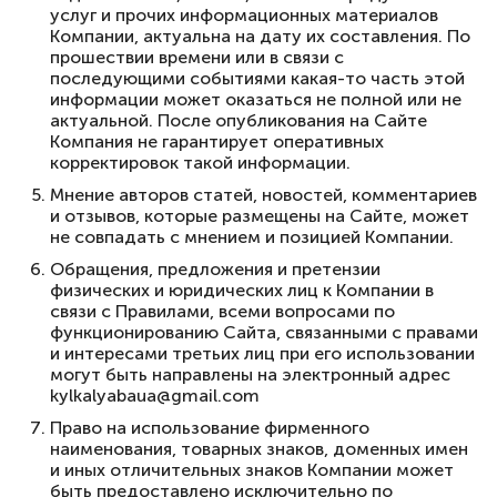
услуг и прочих информационных материалов
Компании, актуальна на дату их составления. По
прошествии времени или в связи с
последующими событиями какая-то часть этой
информации может оказаться не полной или не
актуальной. После опубликования на Сайте
Компания не гарантирует оперативных
корректировок такой информации.
Мнение авторов статей, новостей, комментариев
и отзывов, которые размещены на Сайте, может
не совпадать с мнением и позицией Компании.
Обращения, предложения и претензии
физических и юридических лиц к Компании в
связи с Правилами, всеми вопросами по
функционированию Сайта, связанными с правами
и интересами третьих лиц при его использовании
могут быть направлены на электронный адрес
kylkalyabaua@gmail.com
Право на использование фирменного
наименования, товарных знаков, доменных имен
и иных отличительных знаков Компании может
быть предоставлено исключительно по