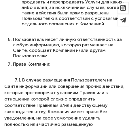
продавать и перепродавать Услуги для каких-
либо целей, за исключением случаев, когда
такие действия были прямо разрешены
Пользователю в соответствии с условиями
отдельного соглашения с Компанией.
Пользователь несет личную ответственность за
любую информацию, которую размещает на
Сайте, сообщает Компании и/или другим
Пользователям.
Права Компании:
7.1 В случае размещения Пользователем на
Сайте информации или совершения прочих действий,
которые противоречат условиям Правил или в
отношении которой сложно определить
соответствие Правилам и/или действующему
законодательству, Компания имеет право без
уведомления, на свое усмотрение удалить
полностью или частично размещенную