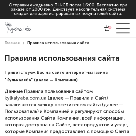
Отправки ежедневно ПН-СБ после 16:00. Бесплатно при
заказе от 2000 грн. Действует накопительная система
скидок для зарегистрированных покупателей сайта.
0
Главная
Правила использования сайта
Правила использования сайта
Приветствуем Вас на сайте интернет-магазина
"Кулькаляба" (далее — Компания).
Данные Правила пользования сайтом
kylkalyaba.com.ua
(далее — Правила и Сайт)
заключаются между посетителем сайта (далее —
Пользователь) и Компанией и регулируют способы
использования Сайта Компании, всей информации,
которая доступна на Сайте, всех продуктов и услуг,
которые Компания предоставляет с помощью Сайта