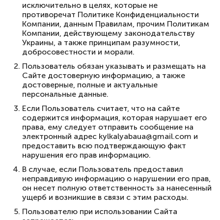
исключительно в целях, которые не
противоречат Политике Конфиденциальности
Компании, данным Правилам, прочим Политикам
Компании, действующему законодательству
Украины, а также принципам разумности,
добросовестности и морали.
Пользователь обязан указывать и размещать на
Сайте достоверную информацию, а также
достоверные, полные и актуальные
персональные данные.
Если Пользователь считает, что на сайте
содержится информация, которая нарушает его
права, ему следует отправить сообщение на
электронный адрес kylkalyabaua@gmail.com и
предоставить всю подтверждающую факт
нарушения его прав информацию.
В случае, если Пользователь предоставил
неправдивую информацию о нарушении его прав,
он несет полную ответственность за нанесенный
ущерб и возникшие в связи с этим расходы.
Пользователю при использовании Сайта