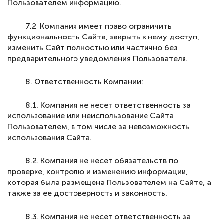
Пользователем информацию.
7.2. Компания имеет право ограничить
функциональность Сайта, закрыть к нему доступ,
изменить Сайт полностью или частично без
предварительного уведомления Пользователя.
8. Ответственность Компании:
8.1. Компания не несет ответственность за
использование или неиспользование Сайта
Пользователем, в том числе за невозможность
использования Сайта.
8.2. Компания не несет обязательств по
проверке, контролю и изменению информации,
которая была размещена Пользователем на Сайте, а
также за ее достоверность и законность.
8.3. Компания не несет ответственность за