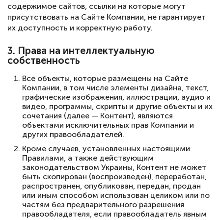
содержимое сайтов, ссылки на которые могут
присутствовать на Сайте Компании, не гарантирует
их доступность и корректную работу.
3. Права на интеллектуальную
собственность
Все объекты, которые размещены на Сайте
Компании, в том числе элементы дизайна, текст,
графические изображения, иллюстрации, аудио и
видео, программы, скрипты и другие объекты и их
сочетания (далее — Контент), являются
объектами исключительных прав Компании и
других правообладателей.
Кроме случаев, установленных настоящими
Правилами, а также действующим
законодательством Украины, Контент не может
быть скопирован (воспроизведен), переработан,
распространен, опубликован, передан, продан
или иным способом использован целиком или по
частям без предварительного разрешения
правообладателя, если правообладатель явным