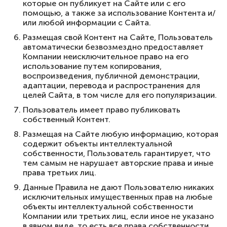
которые он публикует на Сайте или с его
помощью, а также за использование Контента и/
или любой информации с Сайта.
Размещая свой Контент на Сайте, Пользователь
автоматически безвозмездно предоставляет
Компании неисключительное право на его
использование путем копирования,
воспроизведения, публичной демонстрации,
адаптации, перевода и распространения для
целей Сайта, в том числе для его популяризации.
Пользователь имеет право публиковать
собственный Контент.
Размещая на Сайте любую информацию, которая
содержит объекты интеллектуальной
собственности, Пользователь гарантирует, что
тем самым не нарушает авторские права и иные
права третьих лиц.
Данные Правила не дают Пользователю никаких
исключительных имущественных прав на любые
объекты интеллектуальной собственности
Компании или третьих лиц, если иное не указано
в явном виде, то есть все права собственности