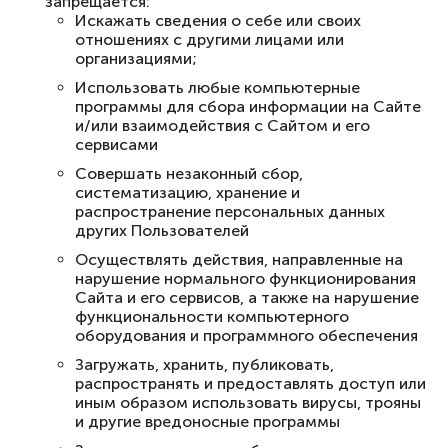
запрещается:
Искажать сведения о себе или своих
отношениях с другими лицами или
организациями;
Использовать любые компьютерные
программы для сбора информации на Сайте
и/или взаимодействия с Сайтом и его
сервисами
Совершать незаконный сбор,
систематизацию, хранение и
распространение персональных данных
других Пользователей
Осуществлять действия, направленные на
нарушение нормального функционирования
Сайта и его сервисов, а также на нарушение
функциональности компьютерного
оборудования и программного обеспечения
Загружать, хранить, публиковать,
распространять и предоставлять доступ или
иным образом использовать вирусы, трояны
и другие вредоносные программы