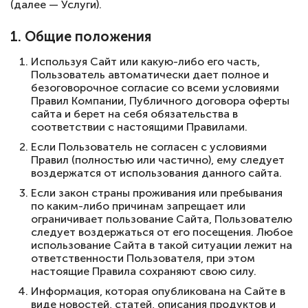
(далее — Услуги).
1. Общие положения
Используя Сайт или какую-либо его часть,
Пользователь автоматически дает полное и
безоговорочное согласие со всеми условиями
Правил Компании, Публичного договора оферты
сайта и берет на себя обязательства в
соответствии с настоящими Правилами.
Если Пользователь не согласен с условиями
Правил (полностью или частично), ему следует
воздержатся от использования данного сайта.
Если закон страны проживания или пребывания
по каким-либо причинам запрещает или
ограничивает пользование Сайта, Пользователю
следует воздержаться от его посещения. Любое
использование Сайта в такой ситуации лежит на
ответственности Пользователя, при этом
настоящие Правила сохраняют свою силу.
Информация, которая опубликована на Сайте в
виде новостей, статей, описания продуктов и