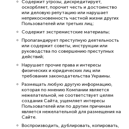
Содержит угрозы, дискредитирует,
оскорбляет, порочит честь и достоинство
или деловую репутацию или нарушает
неприкосновенность частной жизни других
Пользователей или третьих лиц;
Содержит экстремистские материалы;
Пропагандирует преступную деятельность
или содержит советы, инструкции или
руководства по совершению преступных
действий;
Нарушает прочие права и интересы
физических и юридических лиц или
требования законодательства Украины.
Размещать любую другую информацию,
которая по мнению Компании является
нежелательной, не соответствует целям
создания Сайта, ущемляет интересы
Пользователей или по другим причинам
является нежелательной для размещения на
Сайте.
Воспроизводить, дублировать, копировать,