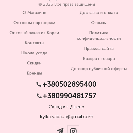
© 2026 Все права защищены
О Магазине
Доставка и оплата
Оптовым партнерам
Отзывы
Оптовый заказ из Кореи
Политика
конфиденциальности
Контакты
Правила сайта
Школа ухода
Возврат товара
Скидки
Договор публичной оферты
Бренды
+380502895400
+380990481757
Склад в г. Днепр
kylkalyabaua@gmail.com