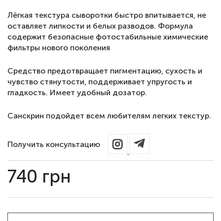
Лёгкая текстура сыворотки быстро впитывается, не
оставляет липкости и белых разводов. Формула
содержит безопасные фотостабильные химические
фильтры нового поколения
Средство предотвращает пигментацию, сухость и
чувство стянутости, поддерживает упругость и
гладкость. Имеет удобный дозатор.
Санскрин подойдет всем любителям легких текстур.
Получить консультацию
740
грн