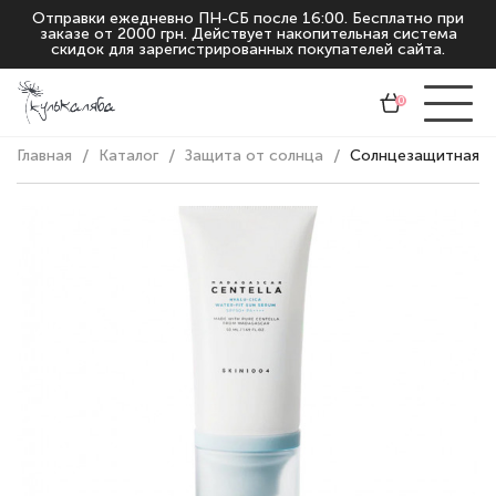
Отправки ежедневно ПН-СБ после 16:00. Бесплатно при
заказе от 2000 грн. Действует накопительная система
скидок для зарегистрированных покупателей сайта.
0
Главная
Каталог
Защита от солнца
Солнцезащитная сы