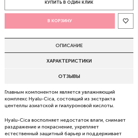
КУПИТЬ В ОДИН КЛИК
В КОРЗИНУ
ОПИСАНИЕ
ХАРАКТЕРИСТИКИ
ОТЗЫВЫ
Главным компонентом является увлажняющий
комплекс Hyalu-Cica, состоящий из экстракта
центеллы азиатской и гиалуроновой кислоты.
Hyalu-Cica восполняет недостаток влаги, снимает
раздражение и покраснение, укрепляет
естественный защитный барьер и поддерживает