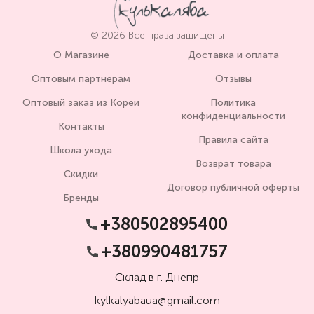
© 2026 Все права защищены
О Магазине
Доставка и оплата
Оптовым партнерам
Отзывы
Оптовый заказ из Кореи
Политика
конфиденциальности
Контакты
Правила сайта
Школа ухода
Возврат товара
Скидки
Договор публичной оферты
Бренды
+380502895400
+380990481757
Склад в г. Днепр
kylkalyabaua@gmail.com