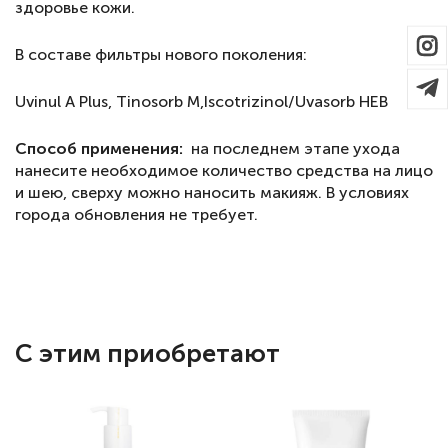
здоровье кожи.
В составе фильтры нового поколения:
Uvinul A Plus, Tinosorb M,Iscotrizinol/Uvasorb HEB
Способ применения:
на последнем этапе ухода
нанесите необходимое количество средства на лицо
и шею, сверху можно наносить макияж. В условиях
города обновления не требует.
С этим приобретают