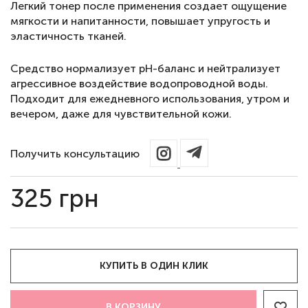
Легкий тонер после применения создает ощущение
мягкости и напитанности, повышает упругость и
эластичность тканей.
Средство нормализует pH-баланс и нейтрализует
агрессивное воздействие водопроводной воды.
Подходит для ежедневного использования, утром и
вечером, даже для чувствительной кожи.
Получить консультацию
325
грн
КУПИТЬ В ОДИН КЛИК
В КОРЗИНУ