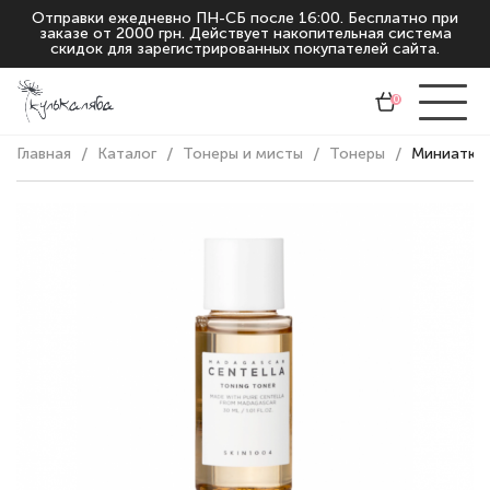
Отправки ежедневно ПН-СБ после 16:00. Бесплатно при
заказе от 2000 грн. Действует накопительная система
скидок для зарегистрированных покупателей сайта.
0
Главная
Каталог
Тонеры и мисты
Тонеры
Миниатюра