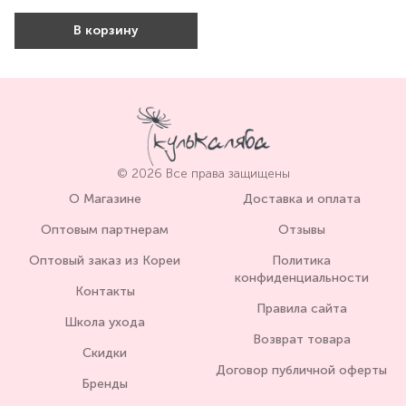
В корзину
© 2026 Все права защищены
О Магазине
Доставка и оплата
Оптовым партнерам
Отзывы
Оптовый заказ из Кореи
Политика
конфиденциальности
Контакты
Правила сайта
Школа ухода
Возврат товара
Скидки
Договор публичной оферты
Бренды