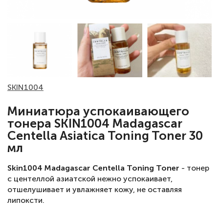
SKIN1004
Миниатюра успокаивающего
тонера SKIN1004 Madagascar
Centella Asiatica Toning Toner 30
мл
Skin1004 Madagascar Centella Toning Toner
- тонер
с центеллой азиатской нежно успокаивает,
отшелушивает и увлажняет кожу, не оставляя
липоксти.