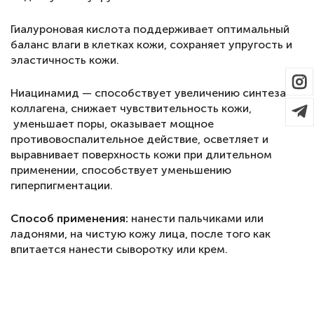
Гиалуроновая кислота поддерживает оптимальный
баланс влаги в клетках кожи, сохраняет упругость и
эластичность кожи.
Ниацинамид — способствует увеличению синтеза
коллагена, снижает чувствительность кожи,
уменьшает поры, оказывает мощное
противовоспалительное действие, осветляет и
выравнивает поверхность кожи при длительном
применении, способствует уменьшению
гиперпигментации.
Способ применения:
нанести пальчиками или
ладонями, на чистую кожу лица, после того как
впитается нанести сыворотку или крем.