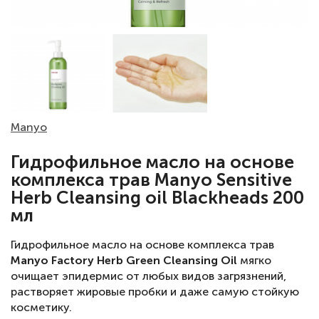
Manyo
Гидрофильное масло на основе
комплекса трав Manyo Sensitive
Herb Cleansing oil Blackheads 200
мл
Гидрофильное масло на основе комплекса трав
Manyo Factory Herb Green Cleansing Oil
мягко
очищает эпидермис от любых видов загрязнений,
растворяет жировые пробки и даже самую стойкую
косметику.