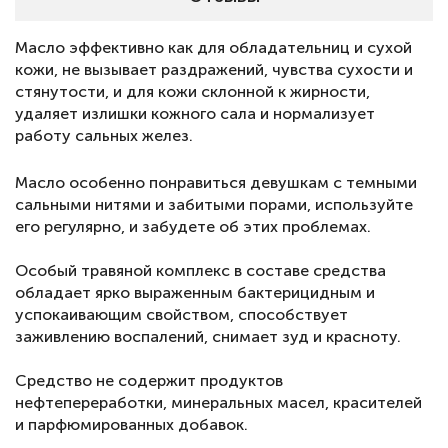
Масло эффективно как для обладательниц и сухой
кожи, не вызывает раздражений, чувства сухости и
стянутости, и для кожи склонной к жирности,
удаляет излишки кожного сала и нормализует
работу сальных желез.
Масло особенно понравиться девушкам с темными
сальными нитями и забитыми порами, используйте
его регулярно, и забудете об этих проблемах.
⠀
Особый травяной комплекс в составе средства
обладает ярко выраженным бактерицидным и
успокаивающим свойством, способствует
заживлению воспалений, снимает зуд и красноту.
⠀
Средство не содержит продуктов
нефтепереработки, минеральных масел, красителей
и парфюмированных добавок.
⠀