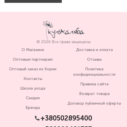
© 2026 Все права защищены
О Магазине
Доставка и оплата
Оптовым партнерам
Отзывы
Оптовый заказ из Кореи
Политика
конфиденциальности
Контакты
Правила сайта
Школа ухода
Возврат товара
Скидки
Договор публичной оферты
Бренды
+380502895400