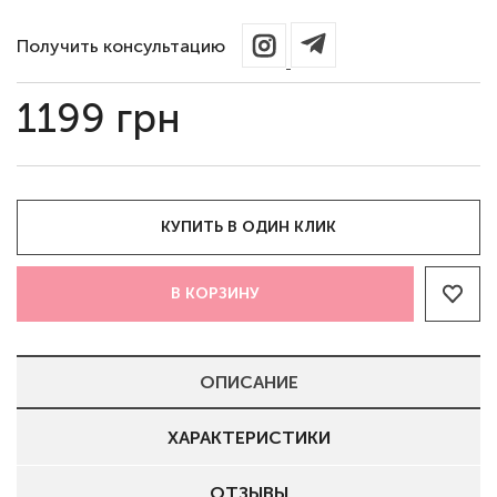
Получить консультацию
1199
грн
КУПИТЬ В ОДИН КЛИК
В КОРЗИНУ
ОПИСАНИЕ
ХАРАКТЕРИСТИКИ
ОТЗЫВЫ