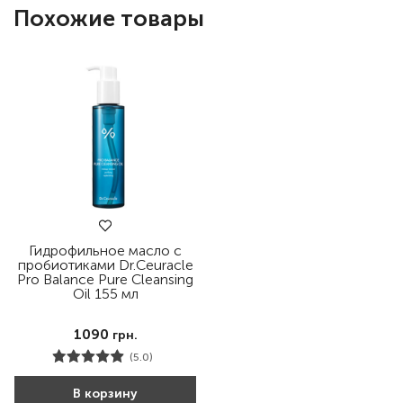
Похожие товары
Гидрофильное масло с
пробиотиками Dr.Ceuracle
Pro Balance Pure Cleansing
Oil 155 мл
1090
грн.
(5.0)
В корзину