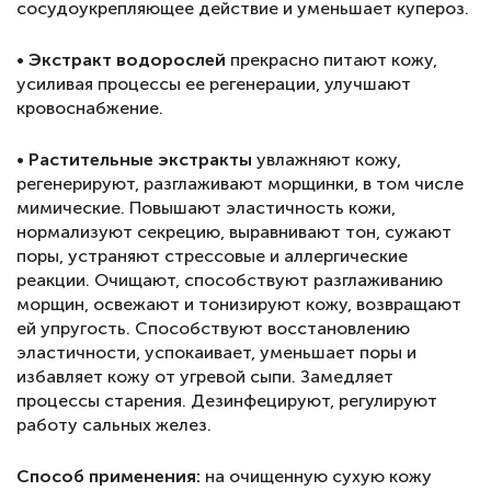
сосудоукрепляющее действие и уменьшает купероз.
• Экстракт водорослей
прекрасно питают кожу,
усиливая процессы ее регенерации, улучшают
кровоснабжение.
• Растительные экстракты
увлажняют кожу,
регенерируют, разглаживают морщинки, в том числе
мимические. Повышают эластичность кожи,
нормализуют секрецию, выравнивают тон, сужают
поры, устраняют стрессовые и аллергические
реакции. Очищают, способствуют разглаживанию
морщин, освежают и тонизируют кожу, возвращают
ей упругость. Способствуют восстановлению
эластичности, успокаивает, уменьшает поры и
избавляет кожу от угревой сыпи. Замедляет
процессы старения. Дезинфецируют, регулируют
работу сальных желез.
Способ применения:
на очищенную сухую кожу