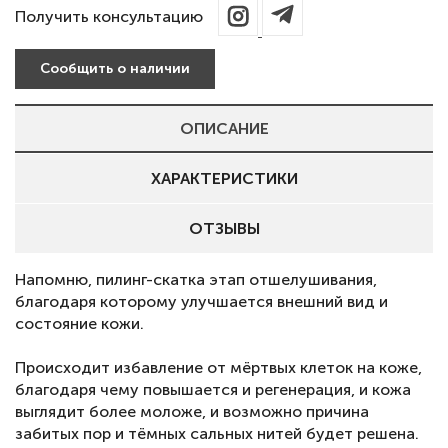
Получить консультацию
Сообщить о наличии
ОПИСАНИЕ
ХАРАКТЕРИСТИКИ
ОТЗЫВЫ
Напомню, пилинг-скатка этап отшелушивания,
благодаря которому улучшается внешний вид и
состояние кожи.
⠀
Происходит избавление от мёртвых клеток на коже,
благодаря чему повышается и регенерация, и кожа
выглядит более моложе, и возможно причина
забитых пор и тёмных сальных нитей будет решена.