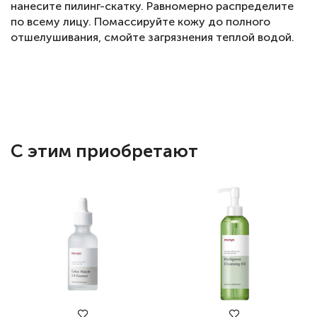
нанесите пилинг-скатку. Равномерно распределите
по всему лицу. Помассируйте кожу до полного
отшелушивания, смойте загрязнения теплой водой.
С этим приобретают