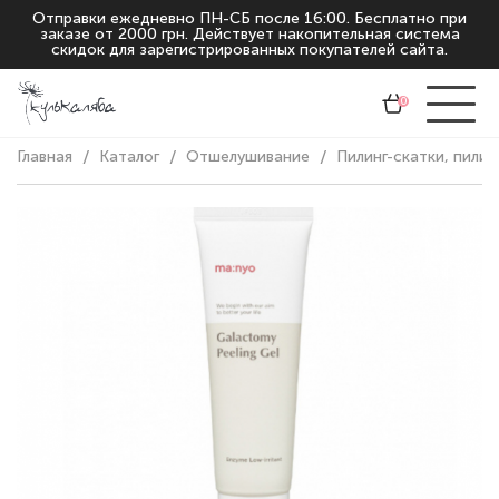
Отправки ежедневно ПН-СБ после 16:00. Бесплатно при
заказе от 2000 грн. Действует накопительная система
скидок для зарегистрированных покупателей сайта.
0
Главная
Каталог
Отшелушивание
Пилинг-скатки, пилин