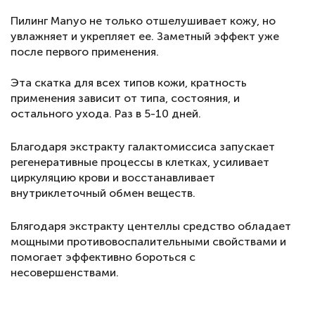
⠀
Пилинг Manyo не только отшелушивает кожу, но
увлажняет и укрепляет ее. Заметный эффект уже
после первого применения.
⠀
Эта скатка для всех типов кожи, кратность
применения зависит от типа, состояния, и
остального ухода. Раз в 5-10 дней.
Благодаря экстракту галактомиссиса запускает
регенеративные процессы в клетках, усиливает
циркуляцию крови и восстанавливает
внутриклеточный обмен веществ.
Блягодаря экстракту центеллы средство обладает
мощными противовоспалительными свойствами и
помогает эффективно бороться с
несовершенствами.