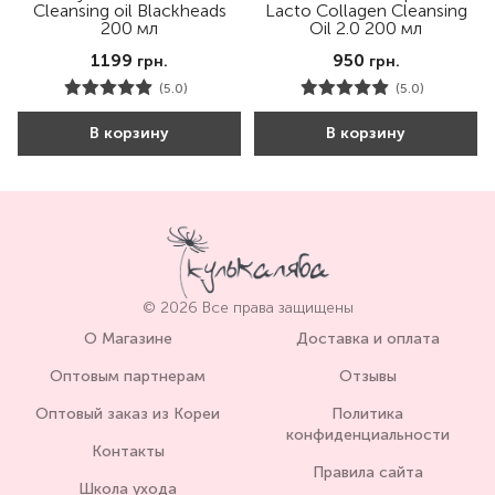
Cleansing oil Blackheads
Lacto Collagen Cleansing
200 мл
Oil 2.0 200 мл
1199
950
грн.
грн.
(5.0)
(5.0)
В корзину
В корзину
© 2026 Все права защищены
О Магазине
Доставка и оплата
Оптовым партнерам
Отзывы
Оптовый заказ из Кореи
Политика
конфиденциальности
Контакты
Правила сайта
Школа ухода