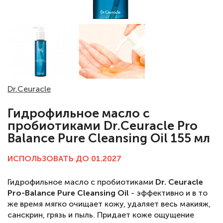
Dr.Ceuracle
Гидрофильное масло с
пробиотиками Dr.Ceuracle Pro
Balance Pure Cleansing Oil 155 мл
ИСПОЛЬЗОВАТЬ ДО 01.2027
Гидрофильное масло с пробиотиками
Dr. Ceuracle
Pro-Balance Pure Cleansing Oil
- эффективно и в то
же время мягко очищает кожу, удаляет весь макияж,
санскрин, грязь и пыль. Придает коже ощущение