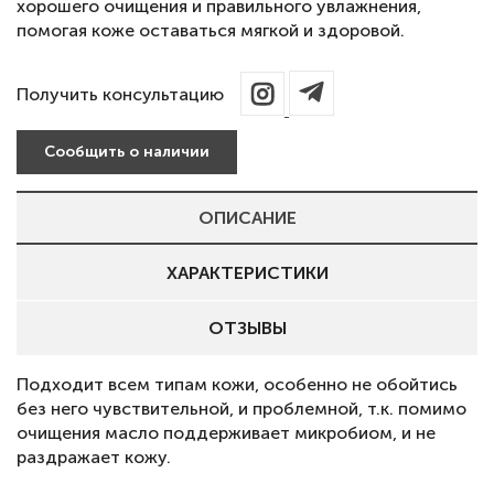
хорошего очищения и правильного увлажнения,
помогая коже оставаться мягкой и здоровой.
Получить консультацию
Сообщить о наличии
ОПИСАНИЕ
ХАРАКТЕРИСТИКИ
ОТЗЫВЫ
Подходит всем типам кожи, особенно не обойтись
без него чувствительной, и проблемной, т.к. помимо
очищения масло поддерживает микробиом, и не
раздражает кожу.
⠀