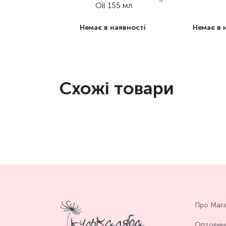
Oil 155 мл
Немає в наявності
Немає в 
Схожі товари
Про Маг
Оптовим