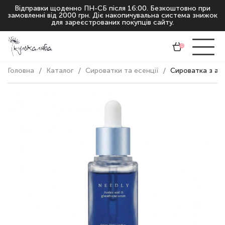
Відправки щоденно ПН-СБ після 16:00. Безкоштовно при
замовленні від 2000 грн. Діє накопичувальна система знижок
для зареєстрованих покупців сайту.
0
Головна
Каталог
Сироватки та есенції
Сироватка з азе