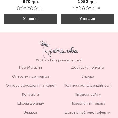
870
1080
грн.
грн.
(0)
(0)
У кошик
У кошик
© 2026 Всі права захищені
Про Магазин
Доставка і оплата
Оптовим партнерам
Відгуки
Оптове замовлення з Кореї
Політика конфіденційності
Контакти
Правила сайту
Школа догляду
Повернення товару
Знижки
Договір публічної оферти