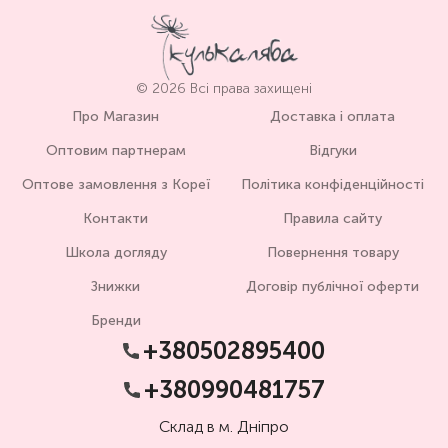
© 2026 Всі права захищені
Про Магазин
Доставка і оплата
Оптовим партнерам
Відгуки
Оптове замовлення з Кореї
Політика конфіденційності
Контакти
Правила сайту
Школа догляду
Повернення товару
Знижки
Договір публічної оферти
Бренди
+380502895400
+380990481757
Склад в м. Дніпро