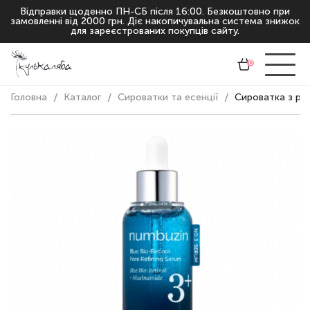
Відправки щоденно ПН-СБ після 16:00. Безкоштовно при
замовленні від 2000 грн. Діє накопичувальна система знижок
для зареєстрованих покупців сайту.
0
Головна
Каталог
Сироватки та есенції
Сироватка з рет