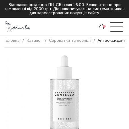
Відправки щоденно ПН-СБ після 16:00. Безкоштовно при
замовленні від 2000 грн. Діє накопичувальна система знижок
для зареєстрованих покупців сайту.
0
Головна
Каталог
Сироватки та есенції
Антиоксидантна