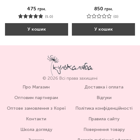
475
850
грн.
грн.
(5.0)
(0)
У кошик
У кошик
© 2026 Всі права захищені
Про Магазин
Доставка і оплата
Оптовим партнерам
Відгуки
Оптове замовлення з Кореї
Політика конфіденційності
Контакти
Правила сайту
Школа догляду
Повернення товару