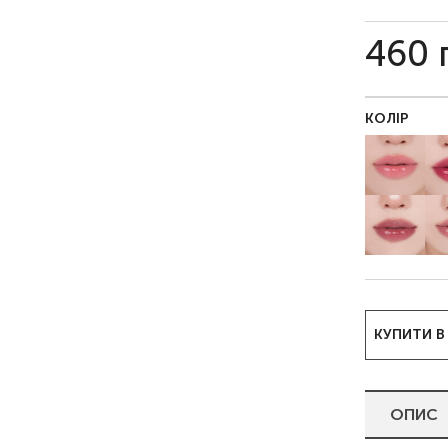
460
КОЛІР
КУПИТИ В
ОПИС