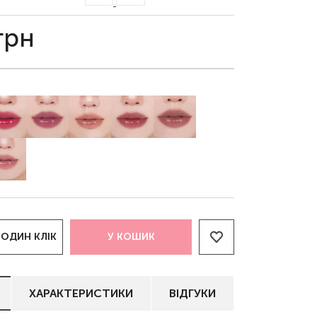
грн
 ОДИН КЛІК
У КОШИК
ХАРАКТЕРИСТИКИ
ВІДГУКИ