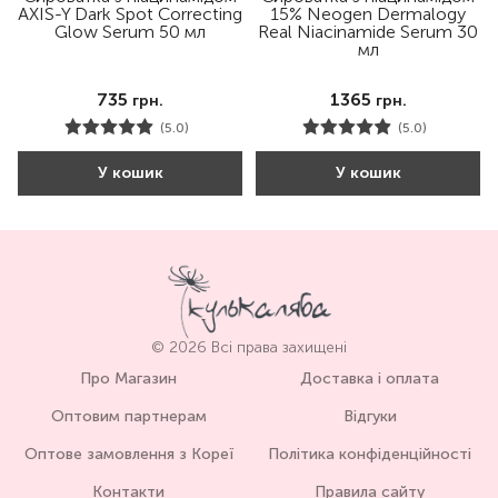
AXIS-Y Dark Spot Correcting
15% Neogen Dermalogy
Glow Serum 50 мл
Real Niacinamide Serum 30
мл
735
1365
грн.
грн.
(5.0)
(5.0)
У кошик
У кошик
© 2026 Всі права захищені
Про Магазин
Доставка і оплата
Оптовим партнерам
Відгуки
Оптове замовлення з Кореї
Політика конфіденційності
Контакти
Правила сайту