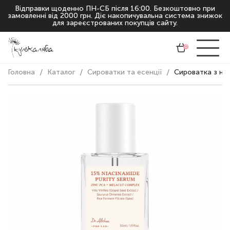
Відправки щоденно ПН-СБ після 16:00. Безкоштовно при
замовленні від 2000 грн. Діє накопичувальна система знижок
для зареєстрованих покупців сайту.
0
Головна
Каталог
Сироватки та есенції
Сироватка з ніа