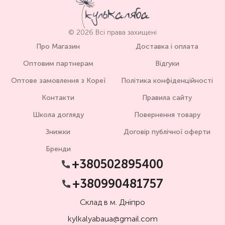
© 2026 Всі права захищені
Про Магазин
Доставка і оплата
Оптовим партнерам
Відгуки
Оптове замовлення з Кореї
Політика конфіденційності
Контакти
Правила сайту
Школа догляду
Повернення товару
Знижки
Договір публічної оферти
Бренди
+380502895400
+380990481757
Склад в м. Дніпро
kylkalyabaua@gmail.com