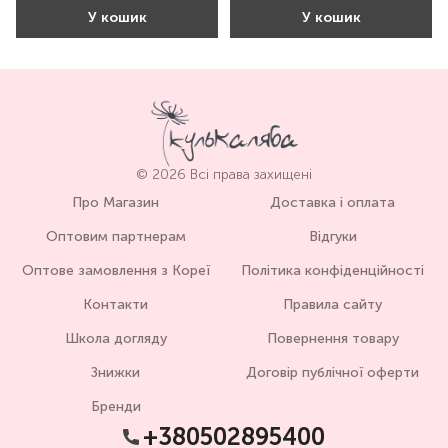
У кошик
У кошик
© 2026 Всі права захищені
Про Магазин
Доставка і оплата
Оптовим партнерам
Відгуки
Оптове замовлення з Кореї
Політика конфіденційності
Контакти
Правила сайту
Школа догляду
Повернення товару
Знижки
Договір публічної оферти
Бренди
+380502895400