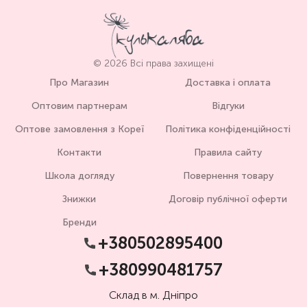
© 2026 Всі права захищені
Про Магазин
Доставка і оплата
Оптовим партнерам
Відгуки
Оптове замовлення з Кореї
Політика конфіденційності
Контакти
Правила сайту
Школа догляду
Повернення товару
Знижки
Договір публічної оферти
Бренди
+380502895400
+380990481757
Склад в м. Дніпро