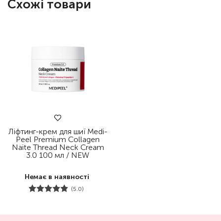
Схожі товари
Ліфтинг-крем для шиї Medi-
Peel Premium Collagen
Naite Thread Neck Cream
3.0 100 мл / NEW
Немає в наявності
(5.0)