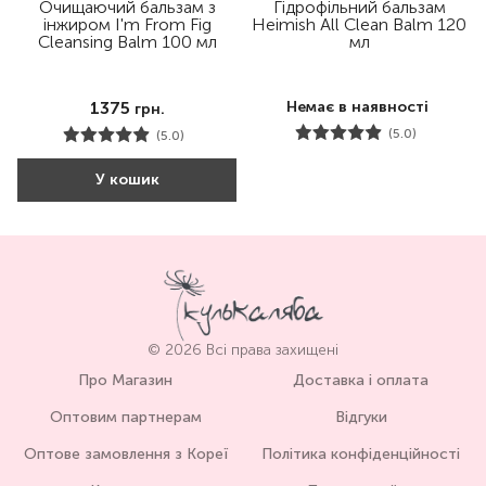
Очищаючий бальзам з
Гідрофільний бальзам
інжиром I'm From Fig
Heimish All Clean Balm 120
Cleansing Balm 100 мл
мл
1375
Немає в наявності
грн.
(5.0)
(5.0)
У кошик
© 2026 Всі права захищені
Про Магазин
Доставка і оплата
Оптовим партнерам
Відгуки
Оптове замовлення з Кореї
Політика конфіденційності