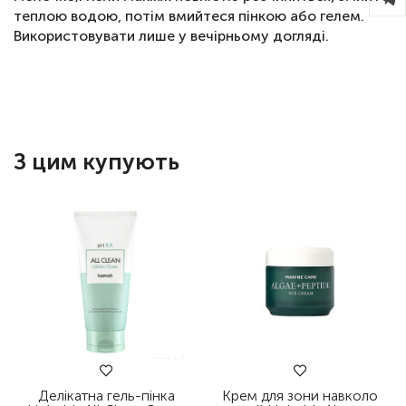
теплою водою, потім вмийтеся пінкою або гелем.
Використовувати лише у вечірньому догляді.
З цим купують
Делікатна гель-пінка
Крем для зони навколо