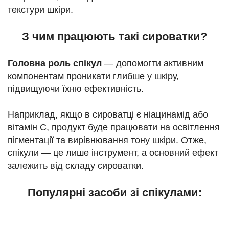
текстури шкіри.
З чим працюють такі сироватки?
Головна роль спікул
— допомогти активним
компонентам проникати глибше у шкіру,
підвищуючи їхню ефективність.
Наприклад, якщо в сироватці є ніацинамід або
вітамін С, продукт буде працювати на освітлення
пігментації та вирівнювання тону шкіри. Отже,
спікули — це лише інструмент, а основний ефект
залежить від складу сироватки.
Популярні засоби зі спікулами: