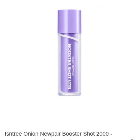
Isntree Onion Newpair Booster Shot 2000
-