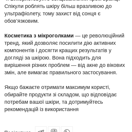
Спікули роблять шкіру більш вразливою до
ультрафіолету, тому захист від сонця є
обов’язковим.
Косметика з мікроголками
— це революційний
тренд, який дозволяє посилити дію активних
компонентів і досягти кращих результатів у
догляді за шкірою. Вона підходить для
вирішення різних проблем — від акне до вікових
змін, але вимагає правильного застосування.
Якщо бажаєте отримати максимум користі,
обирайте продукти зі складом, що відповідає
потребам вашої шкіри, та дотримуйтесь
рекомендацій із використання