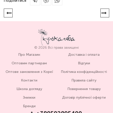
Поділитися
© 2026 Всі права захищені
Про Магазин
Доставка і оплата
Оптовим партнерам
Відгуки
Оптове замовлення з Кореї
Політика конфіденційності
Контакти
Правила сайту
Школа догляду
Повернення товару
Знижки
Договір публічної оферти
Бренди