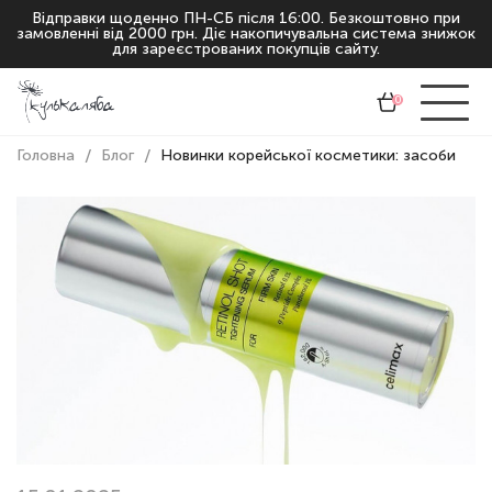
Відправки щоденно ПН-СБ після 16:00. Безкоштовно при
замовленні від 2000 грн. Діє накопичувальна система знижок
для зареєстрованих покупців сайту.
0
Головна
Блог
Новинки корейської косметики: засоби зі сп