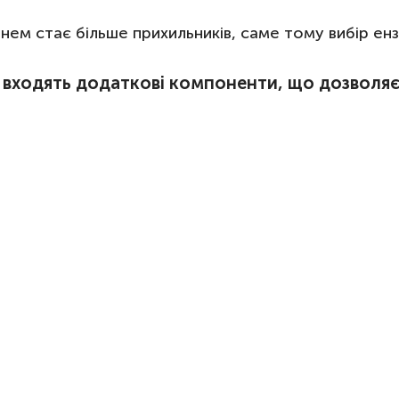
нем стає більше прихильників, саме тому вибір енз
входять додаткові компоненти, що дозволяє 