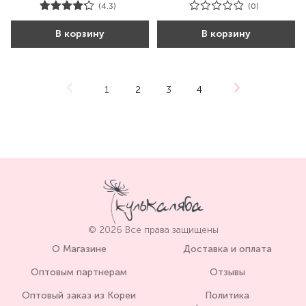
(4.3)
(0)
В корзину
В корзину
1
2
3
4
© 2026 Все права защищены
О Магазине
Доставка и оплата
Оптовым партнерам
Отзывы
Оптовый заказ из Кореи
Политика