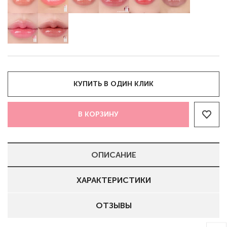
КУПИТЬ В ОДИН КЛИК
В КОРЗИНУ
ОПИСАНИЕ
ХАРАКТЕРИСТИКИ
ОТЗЫВЫ