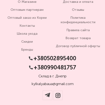
О Магазине
Доставка и оплата
Оптовым партнерам
Отзывы
Оптовый заказ из Кореи
Политика
конфиденциальности
Контакты
Правила сайта
Школа ухода
Возврат товара
Скидки
Договор публичной оферты
Бренды
+380502895400
+380990481757
Склад в г. Днепр
kylkalyabaua@gmail.com