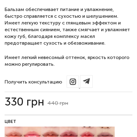
Бальзам обеспечивает питание и увлажнение,
быстро справляется с сухостью и шелушением.
Имеет легкую текстуру с глянцевым эффектом и
естественным сиянием, также смягчает и увлажняет
кожу губ, благодаря комплексу масел
предотвращает сухость и обезвоживание.
Имеет легкий невесомый оттенок, яркость которого
можно регулировать.
Получить консультацию
330
грн
440
грн
ЦВЕТ