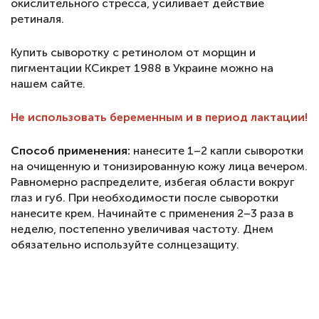
окислительного стресса, усиливает действие
ретиналя.
Купить сыворотку с ретинолом от морщин и
пигментации КСикрет 1988 в Украине можно на
нашем сайте.
Не использовать беременным и в период лактации!
Способ применения:
нанесите 1–2 капли сыворотки
на очищенную и тонизированную кожу лица вечером.
Равномерно распределите, избегая области вокруг
глаз и губ. При необходимости после сыворотки
нанесите крем. Начинайте с применения 2–3 раза в
неделю, постепенно увеличивая частоту. Днем
обязательно используйте солнцезащиту.