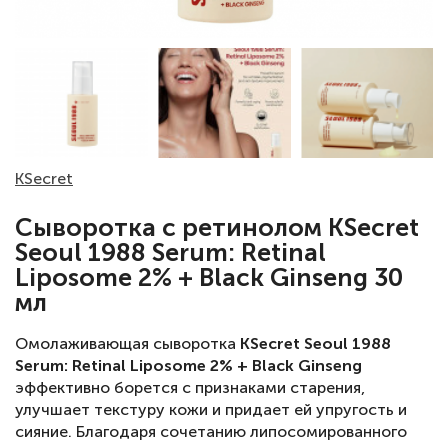
KSecret
Сыворотка с ретинолом KSecret
Seoul 1988 Serum: Retinal
Liposome 2% + Black Ginseng 30
мл
Омолаживающая сыворотка
KSecret Seoul 1988
Serum: Retinal Liposome 2% + Black Ginseng
эффективно борется с признаками старения,
улучшает текстуру кожи и придает ей упругость и
сияние. Благодаря сочетанию липосомированного