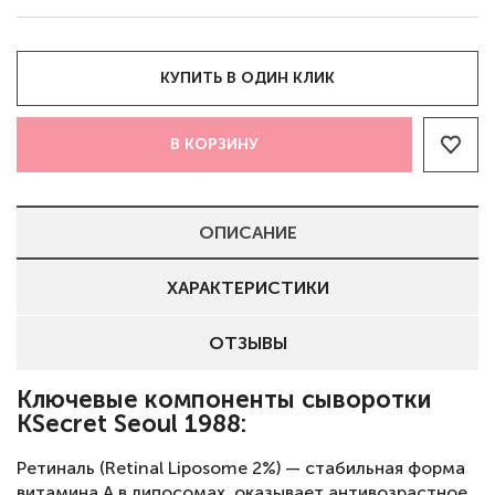
КУПИТЬ В ОДИН КЛИК
В КОРЗИНУ
ОПИСАНИЕ
ХАРАКТЕРИСТИКИ
ОТЗЫВЫ
Ключевые компоненты сыворотки
KSecret Seoul 1988:
Ретиналь (Retinal Liposome 2%) — стабильная форма
витамина A в липосомах, оказывает антивозрастное