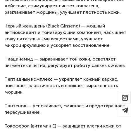
действие, стимулирует синтез коллагена,
разглаживает морщины, улучшает плотность кожи.
Черный женьшень (Black Ginseng) — мощный
антиоксидант и тонизирующий компонент, насыщает
кожу питательными веществами, улучшает
микроциркуляцию и ускоряет восстановление.
Ниацинамид — выравнивает тон кожи, осветляет
пигментные пятна, регулирует работу сальных желез.
Пептидный комплекс — укрепляет кожный каркас,
повышает эластичность и снижает выраженность
морщин.
Пантенол — успокаивает, смягчает и предотвращает
пересушивание.
Токоферол (витамин E) — защищает клетки кожи от