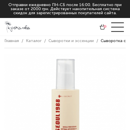
Отправки ежедневно ПН-СБ после 16:00. Бесплатно при
заказе от 2000 грн. Действует накопительная система
скидок для зарегистрированных покупателей сайта.
0
Главная
Каталог
Сыворотки и эссенции
Сыворотка с ре