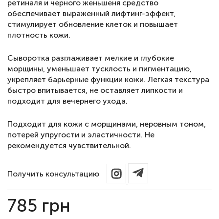
ретиналя и черного женьшеня средство
обеспечивает выраженный лифтинг-эффект,
стимулирует обновление клеток и повышает
плотность кожи.
Сыворотка разглаживает мелкие и глубокие
морщины, уменьшает тусклость и пигментацию,
укрепляет барьерные функции кожи. Легкая текстура
быстро впитывается, не оставляет липкости и
подходит для вечернего ухода.
Подходит для кожи с морщинами, неровным тоном,
потерей упругости и эластичности. Не
рекомендуется чувствительной.
Получить консультацию
785
грн