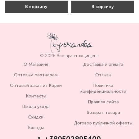
В корзину
В корзину
© 2026 Все права защищены
О Магазине
Доставка и оплата
Оптовым партнерам
Отзывы
Оптовый заказ из Кореи
Политика
конфиденциальности
Контакты
Правила сайта
Школа ухода
Возврат товара
Скидки
Договор публичной оферты
Бренды