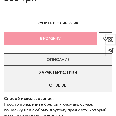
КУПИТЬ В ОДИН КЛИК
В КОРЗИНУ
ОПИСАНИЕ
ХАРАКТЕРИСТИКИ
ОТЗЫВЫ
Способ использования:
Просто прикрепите брелок к ключам, сумке,
кошельку или любому другому предмету, который
вы хотите персонализировать.