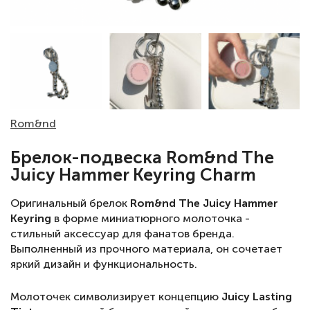
Rom&nd
Брелок-подвеска Rom&nd The
Juicy Hammer Keyring Charm
Оригинальный брелок
Rom&nd The Juicy Hammer
Keyring
в форме миниатюрного молоточка -
стильный аксессуар для фанатов бренда.
Выполненный из прочного материала, он сочетает
яркий дизайн и функциональность.
Молоточек символизирует концепцию
Juicy Lasting