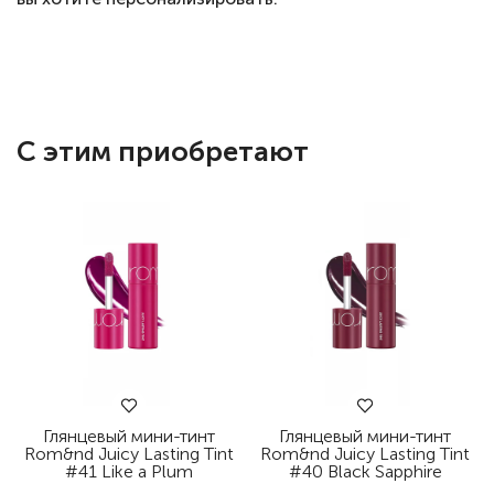
С этим приобретают
Глянцевый мини-тинт
Глянцевый мини-тинт
Rom&nd Juicy Lasting Tint
Rom&nd Juicy Lasting Tint
#41 Like a Plum
#40 Black Sapphire