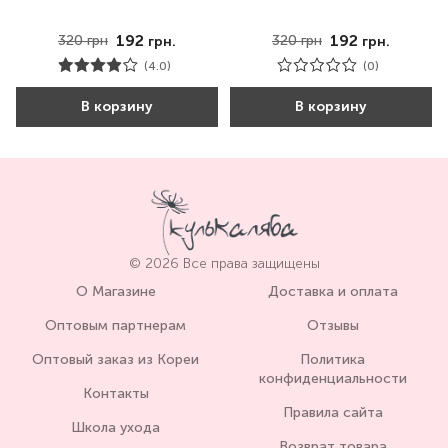
192
192
320
грн
320
грн
грн.
грн.
(4.0)
(0)
В корзину
В корзину
© 2026 Все права защищены
О Магазине
Доставка и оплата
Оптовым партнерам
Отзывы
Оптовый заказ из Кореи
Политика
конфиденциальности
Контакты
Правила сайта
Школа ухода
Возврат товара