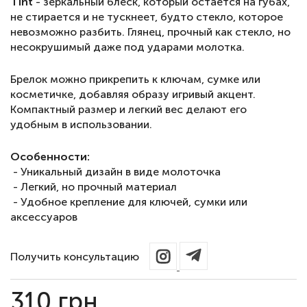
Tint
- зеркальный блеск, который остается на губах,
не стирается и не тускнеет, будто стекло, которое
невозможно разбить. Глянец, прочный как стекло, но
несокрушимый даже под ударами молотка.
Брелок можно прикрепить к ключам, сумке или
косметичке, добавляя образу игривый акцент.
Компактный размер и легкий вес делают его
удобным в использовании.
Особенности:
- Уникальный дизайн в виде молоточка
- Легкий, но прочный материал
- Удобное крепление для ключей, сумки или
аксессуаров
Получить консультацию
310
грн