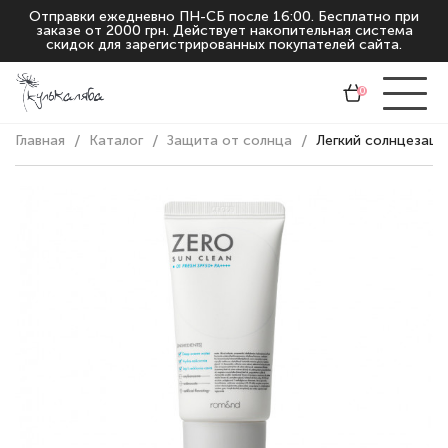
Отправки ежедневно ПН-СБ после 16:00. Бесплатно при
заказе от 2000 грн. Действует накопительная система
скидок для зарегистрированных покупателей сайта.
0
Главная
Каталог
Защита от солнца
Легкий солнцезащи