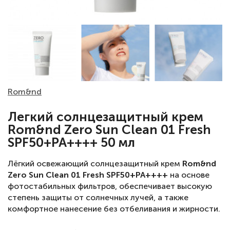
Rom&nd
Легкий солнцезащитный крем
Rom&nd Zero Sun Clean 01 Fresh
SPF50+PA++++ 50 мл
Лёгкий освежающий солнцезащитный крем
Rom&nd
Zero Sun Clean 01 Fresh SPF50+PA++++
на основе
фотостабильных фильтров, обеспечивает высокую
степень защиты от солнечных лучей, а также
комфортное нанесение без отбеливания и жирности.