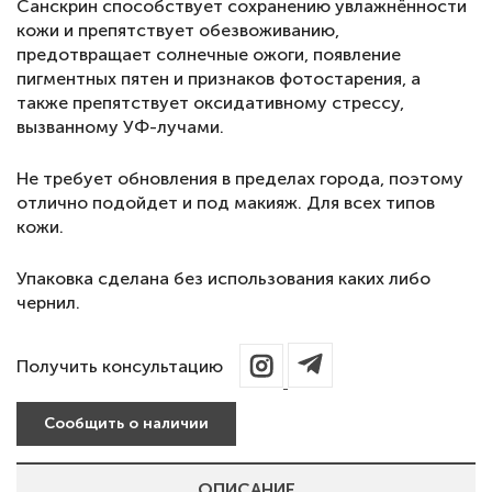
Санскрин способствует сохранению увлажнённости
кожи и препятствует обезвоживанию,
предотвращает солнечные ожоги, появление
пигментных пятен и признаков фотостарения, а
также препятствует оксидативному стрессу,
вызванному УФ-лучами.
Не требует обновления в пределах города, поэтому
отлично подойдет и под макияж. Для всех типов
кожи.
Упаковка сделана без использования каких либо
чернил.
Получить консультацию
Сообщить о наличии
ОПИСАНИЕ