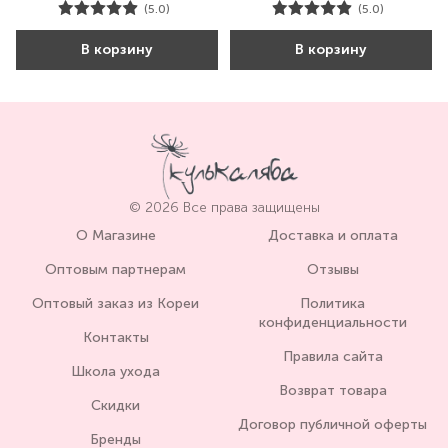
(5.0)
(5.0)
В корзину
В корзину
© 2026 Все права защищены
О Магазине
Доставка и оплата
Оптовым партнерам
Отзывы
Оптовый заказ из Кореи
Политика
конфиденциальности
Контакты
Правила сайта
Школа ухода
Возврат товара
Скидки
Договор публичной оферты
Бренды