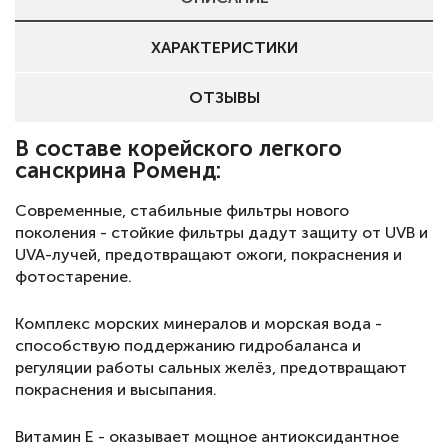
ХАРАКТЕРИСТИКИ
ОТЗЫВЫ
В составе корейского легкого
санскрина Роменд:
Современные, стабильные фильтры нового
поколения - стойкие фильтры дадут защиту от UVB и
UVA-лучей, предотвращают ожоги, покраснения и
фотостарение.
Комплекс морских минералов и морская вода -
способствую поддержанию гидробаланса и
регуляции работы сальных желёз, предотвращают
покраснения и высыпания.
Витамин Е - оказывает мощное антиоксидантное