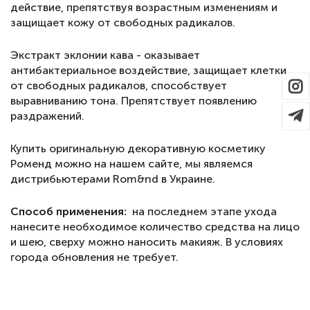
действие, препятствуя возрастным изменениям и
защищает кожу от свободных радикалов.
Экстракт эклонии кава - оказывает
антибактериальное воздействие, защищает клетки
от свободных радикалов, способствует
выравниванию тона. Препятствует появлению
раздражений.
Купить оригинальную декоративную косметику
Роменд можно на нашем сайте, мы являемся
дистрибьютерами Rom&nd в Украине.
Способ применения:
на последнем этапе ухода
нанесите необходимое количество средства на лицо
и шею, сверху можно наносить макияж. В условиях
города обновления не требует.