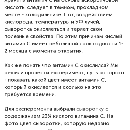
кислоты следует в тёмном, прохладном
месте - холодильнике. Под воздействием
кислорода, температуры и УФ лучей,
сыворотка окисляеться и теряет свои
полезные свойства. По этим причинам кислый
витамин С имеет небольшой срок годности 1-
2 месяца с момента открытия.
Как же понять что витамин С окислился? Мы
решили провести експеримент, суть которого
- показать какой цвет имеет витамин С,
который окисляется и сколько на это
требуется времени.
Для експеремента выбрали
сыворотку
с
содержанием 23% кислого витамина С. На
фото цвет сыворотки, которую недавно