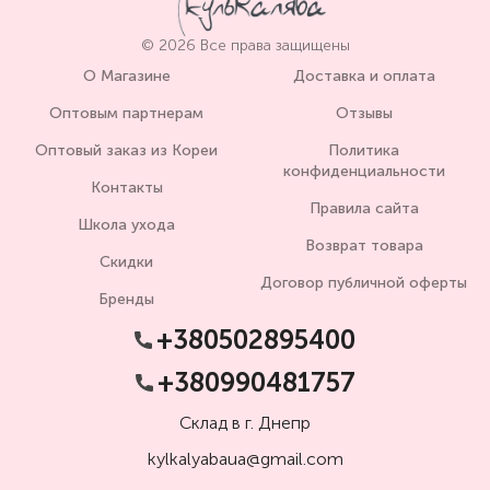
© 2026 Все права защищены
О Магазине
Доставка и оплата
Оптовым партнерам
Отзывы
Оптовый заказ из Кореи
Политика
конфиденциальности
Контакты
Правила сайта
Школа ухода
Возврат товара
Скидки
Договор публичной оферты
Бренды
+380502895400
+380990481757
Склад в г. Днепр
kylkalyabaua@gmail.com