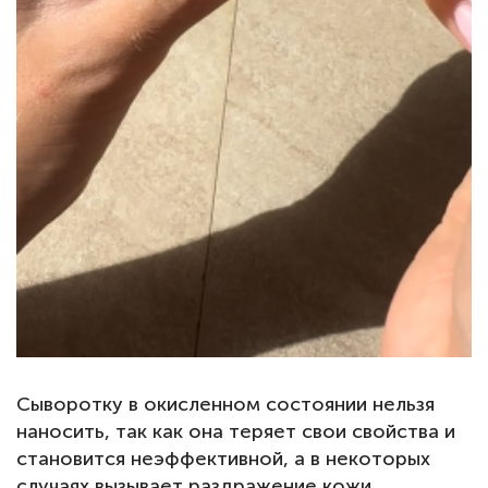
Сыворотку в окисленном состоянии нельзя
наносить, так как она теряет свои свойства и
становится неэффективной, а в некоторых
случаях вызывает раздражение кожи.