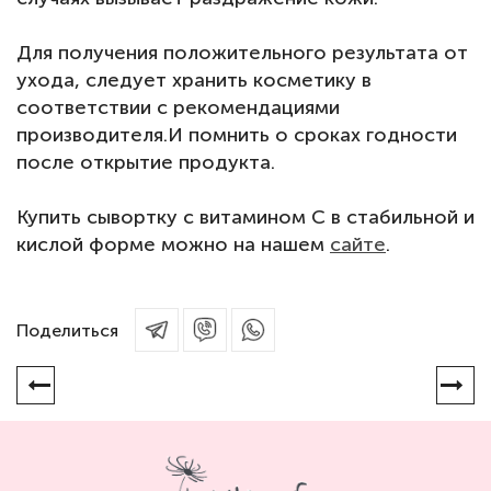
Для получения положительного результата от
ухода, следует хранить косметику в
соответствии с рекомендациями
производителя.
И помнить о сроках годности
после открытие продукта.
Купить сывортку с витамином С в стабильной и
кислой форме можно на нашем
сайте
.
Поделиться