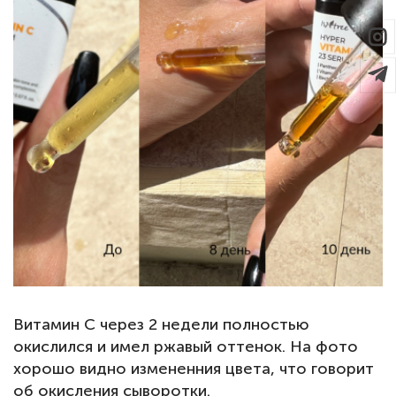
Витамин С через 2 недели полностью
окислился и имел ржавый оттенок. На фото
хорошо видно измененния цвета, что говорит
об окисления сыворотки.