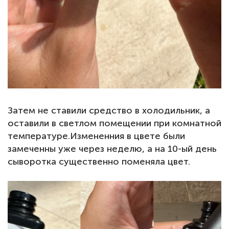
Затем не ставили средство в холодильник, а
оставили в светлом
помещении при комнатной
температуре.
Измененния в цвете были
замеченны уже через неделю, а на 10-ый день
сыворотка существенно поменяла цвет.