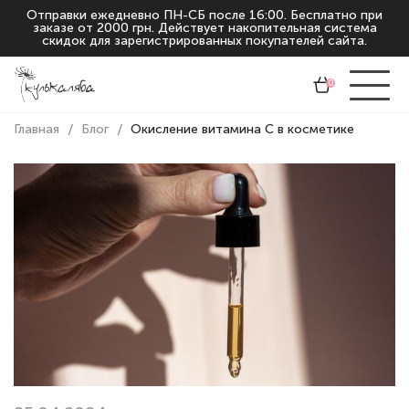
Отправки ежедневно ПН-СБ после 16:00. Бесплатно при
заказе от 2000 грн. Действует накопительная система
скидок для зарегистрированных покупателей сайта.
0
Главная
Блог
Окисление витамина С в косметике