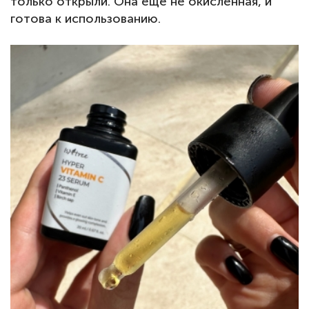
только открыли. Она еще не окисленная, и
готова к использованию.