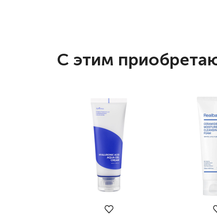
С этим приобрета