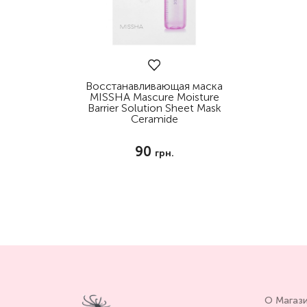
Восстанавливающая маска
MISSHA Mascure Moisture
Barrier Solution Sheet Mask
Ceramide
90
грн.
О Магаз