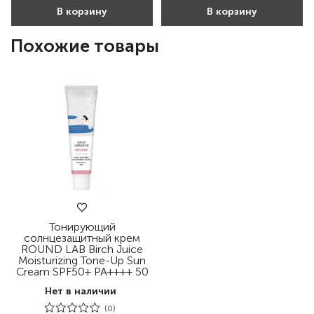
В корзину
В корзину
Похожие товары
Тонирующий
солнцезащитный крем
ROUND LAB Birch Juice
Moisturizing Tone-Up Sun
Cream SPF50+ PA++++ 50
мл
Нет в наличии
(0)