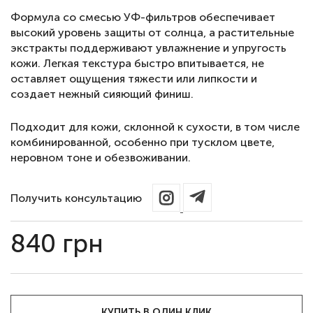
Формула со смесью УФ-фильтров обеспечивает
высокий уровень защиты от солнца, а растительные
экстракты поддерживают увлажнение и упругость
кожи. Легкая текстура быстро впитывается, не
оставляет ощущения тяжести или липкости и
создает нежный сияющий финиш.
Подходит для кожи, склонной к сухости, в том числе
комбинированной, особенно при тусклом цвете,
неровном тоне и обезвоживании.
Получить консультацию
840
грн
КУПИТЬ В ОДИН КЛИК