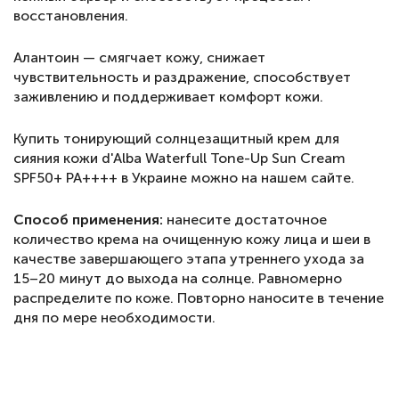
восстановления.
Алантоин — смягчает кожу, снижает
чувствительность и раздражение, способствует
заживлению и поддерживает комфорт кожи.
Купить тонирующий солнцезащитный крем для
сияния кожи d'Alba Waterfull Tone-Up Sun Cream
SPF50+ PA++++ в Украине можно на нашем сайте.
Способ применения:
нанесите достаточное
количество крема на очищенную кожу лица и шеи в
качестве завершающего этапа утреннего ухода за
15–20 минут до выхода на солнце. Равномерно
распределите по коже. Повторно наносите в течение
дня по мере необходимости.