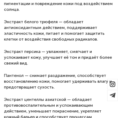
пигментации и повреждение кожи под воздействием
солнца.
Экстракт белого трюфеля — обладает
антиоксидантным действием, поддерживает
эластичность кожи, питает и помогает защитить
клетки от воздействия свободных радикалов.
Экстракт персика — увлажняет, смягчает и
успокаивает кожу, улучшает её тон и придаёт более
свежий вид.
Пантенол — снимает раздражение, способствует
восстановлению кожи, помогает удерживать влагу и
предотвращает сухость.
Экстракт центеллы азиатской — обладает
противовоспалительным и успокаивающим
действием, уменьшает покраснение, укрепляет
кожный барьер и способствует процессам