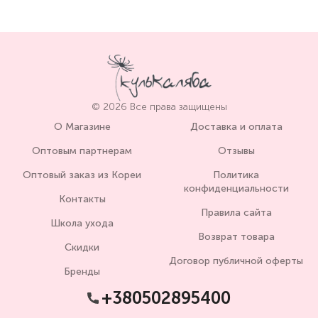
© 2026 Все права защищены
О Магазине
Доставка и оплата
Оптовым партнерам
Отзывы
Оптовый заказ из Кореи
Политика
конфиденциальности
Контакты
Правила сайта
Школа ухода
Возврат товара
Скидки
Договор публичной оферты
Бренды
+380502895400