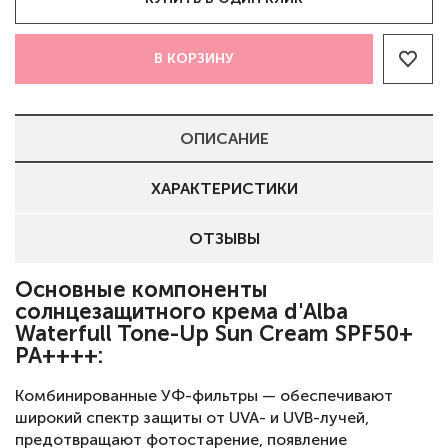
В КОРЗИНУ
ОПИСАНИЕ
ХАРАКТЕРИСТИКИ
ОТЗЫВЫ
Основные компоненты
солнцезащитного крема d'Alba
Waterfull Tone-Up Sun Cream SPF50+
PA++++:
Комбинированные УФ-фильтры — обеспечивают
широкий спектр защиты от UVA- и UVB-лучей,
предотвращают фотостарение, появление