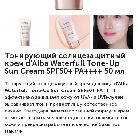
Тонирующий солнцезащитный
крем d'Alba Waterfull Tone-Up
Sun Cream SPF50+ PA++++ 50 мл
Тонирующий солнцезащитный крем для лица
d'Alba
Waterfull Tone-Up Sun Cream SPF50+ PA++++
эффективно защищает кожу от UVA- и UVB-лучей,
выравнивает тон и придает лицу естественное
сияние. Благодаря пигментированной формуле крем
помогает скрыть мелкие недостатки, освежает тон
кожи и прекрасно работает в качестве базы под
макияж.