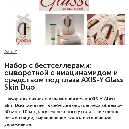
Axis-Y
Набор с бестселлерами:
сывороткой с ниацинамидом и
средством под глаза AXIS-Y Glass
Skin Duo
Набор для сияния и увлажнения кожи
AXIS-Y Glass
Skin Duo
сочетает в себе два бестселлера объемом
50 мл + 10 мл для комплексного ухода: осветление
пигментации, выравнивание тона и интенсивное
увлажнение.