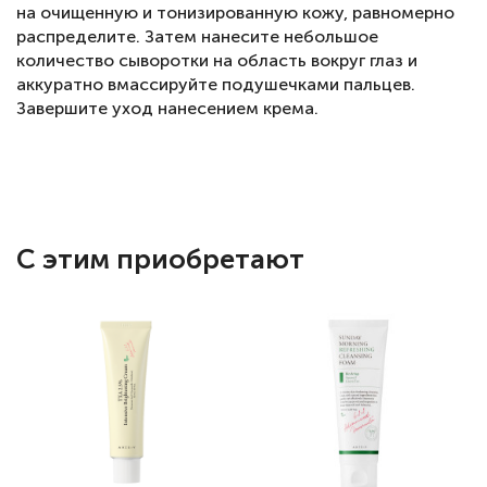
на очищенную и тонизированную кожу, равномерно
распределите. Затем нанесите небольшое
количество сыворотки на область вокруг глаз и
аккуратно вмассируйте подушечками пальцев.
Завершите уход нанесением крема.
С этим приобретают