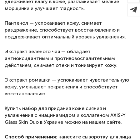
удерживает влагу в коже, разглаживает мелкие
морщинки и улучшает гладкость.
Пантенол — успокаивает кожу, снимает
раздражение, способствует восстановлению и
поддерживает оптимальный уровень увлажнения.
Экстракт зеленого чая — обладает
антиоксидантным и противовоспалительным
действием, снимает отеки и тонизирует кожу.
Экстракт ромашки — успокаивает чувствительную
кожу, уменьшает покраснения и способствует
восстановлению.
Купить набор для придания коже сияния и
увлажнения с ниацинамидом и коллагеном AXIS-Y
Glass Skin Duo в Украине можно на нашем сайте.
Способ применения:
нанесите сыворотку для лица