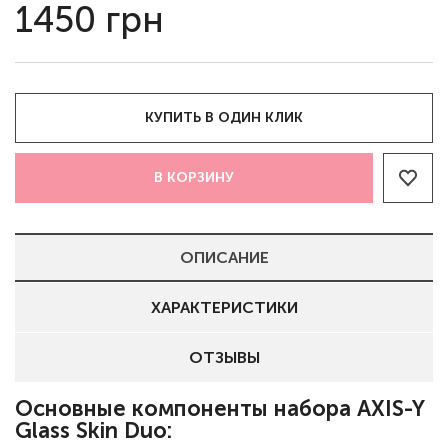
1450
грн
КУПИТЬ В ОДИН КЛИК
В КОРЗИНУ
ОПИСАНИЕ
ХАРАКТЕРИСТИКИ
ОТЗЫВЫ
Основные компоненты набора AXIS-Y
Glass Skin Duo: