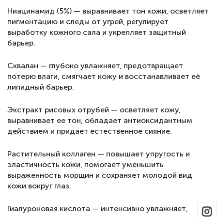
Ниацинамид (5%) — выравнивает тон кожи, осветляет
пигментацию и следы от угрей, регулирует
выработку кожного сала и укрепляет защитный
барьер.
Сквалан — глубоко увлажняет, предотвращает
потерю влаги, смягчает кожу и восстанавливает её
липидный барьер.
Экстракт рисовых отрубей — осветляет кожу,
выравнивает ее тон, обладает антиоксидантным
действием и придает естественное сияние.
Растительный коллаген — повышает упругость и
эластичность кожи, помогает уменьшить
выраженность морщин и сохраняет молодой вид
кожи вокруг глаз.
Гиалуроновая кислота — интенсивно увлажняет,