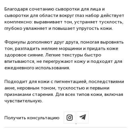
Благодаря сочетанию сыворотки для лица и
сыворотки для области вокруг глаз набор действует
комплексно: выравнивает тон, устраняет тусклость,
глубоко увлажняет и повышает упругость кожи.
Формулы дополняют друг друга, помогая выровнять
тон, разгладить мелкие морщинки и придать коже
здоровое сияние. Легкие текстуры быстро
впитываются, не перегружают кожу и подходят для
ежедневного использования.
Подходит для кожи с пигментацией, последствиями
акне, неровным тоном, тусклостью и первыми
признаками старения. Для всех типов кожи, включая
чувствительную.
Получить консультацию