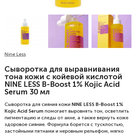
Nine Less
Сыворотка для выравнивания
тона кожи с койевой кислотой
NINE LESS B-Boost 1% Kojic Acid
Serum 30 мл
Сыворотка для сияния кожи
NINE LESS B-Boost 1%
Kojic Acid Serum
помогает выровнять тон, осветлить
пигментацию и следы от акне, а также вернуть коже
здоровое сияние. Формула борется с тусклостью,
застойными пятнами и неровным рельефом, мягко