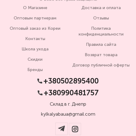
О Магазине
Доставка и оплата
Оптовым партнерам
Отзывы
Оптовый заказ из Кореи
Политика
конфиденциальности
Контакты
Правила сайта
Школа ухода
Возврат товара
Скидки
Договор публичной оферты
Бренды
+380502895400
+380990481757
Склад в г. Днепр
kylkalyabaua@gmail.com