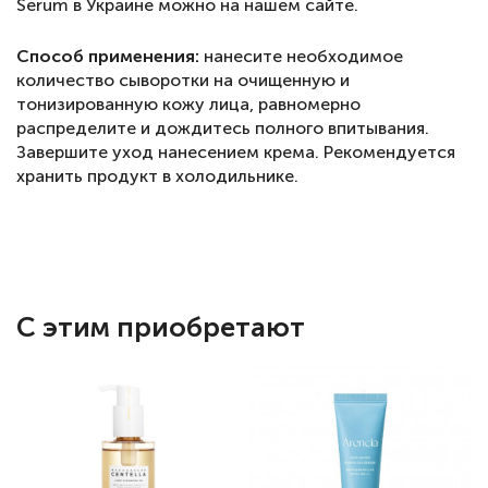
Serum в Украине можно на нашем сайте.
Способ применения:
нанесите необходимое
количество сыворотки на очищенную и
тонизированную кожу лица, равномерно
распределите и дождитесь полного впитывания.
Завершите уход нанесением крема. Рекомендуется
хранить продукт в холодильнике.
С этим приобретают