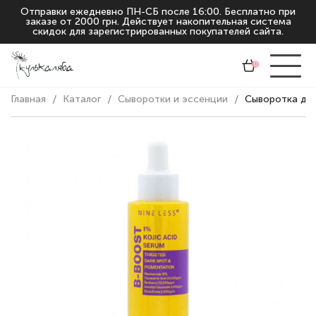
Отправки ежедневно ПН-СБ после 16:00. Бесплатно при
заказе от 2000 грн. Действует накопительная система
скидок для зарегистрированных покупателей сайта.
0
Главная
Каталог
Сыворотки и эссенции
Сыворотка для