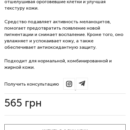
отшелушивая ороговевшие клетки и улучшая
текстуру кожи.
Средство подавляет активность меланоцитов,
помогает предотвратить появление новой
пигментации и снимает воспаление. Кроме того, оно
увлажняет и успокаивает кожу, а также
обеспечивает антиоксидантную защиту.
Подходит для нормальной, комбинированной и
жирной кожи.
Получить консультацию
565
грн