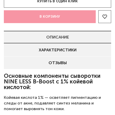
КУПИТЬ В ОДИН КЛИК
В КОРЗИНУ
ОПИСАНИЕ
ХАРАКТЕРИСТИКИ
ОТЗЫВЫ
Основные компоненты сыворотки
NINE LESS B-Boost с 1% койевой
кислотой:
Койевая кислота 1% — осветляет пигментацию и
следы от акне, подавляет синтез меланина и
помогает выровнять тон кожи.