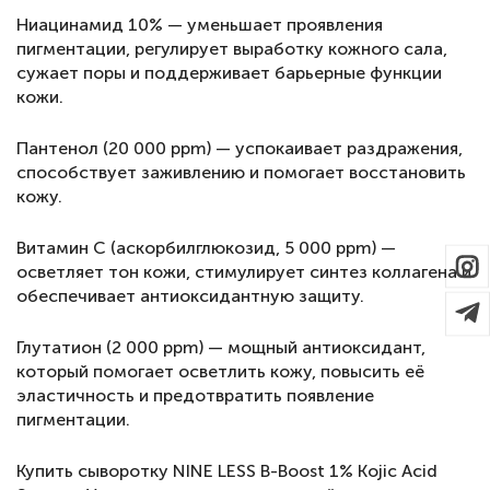
Ниацинамид 10% — уменьшает проявления
пигментации, регулирует выработку кожного сала,
сужает поры и поддерживает барьерные функции
кожи.
Пантенол (20 000 ppm) — успокаивает раздражения,
способствует заживлению и помогает восстановить
кожу.
Витамин С (аскорбилглюкозид, 5 000 ppm) —
осветляет тон кожи, стимулирует синтез коллагена и
обеспечивает антиоксидантную защиту.
Глутатион (2 000 ppm) — мощный антиоксидант,
который помогает осветлить кожу, повысить её
эластичность и предотвратить появление
пигментации.
Купить сыворотку NINE LESS B-Boost 1% Kojic Acid