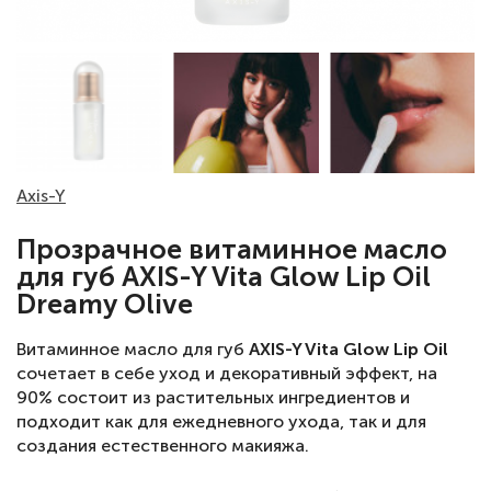
Axis-Y
Прозрачное витаминное масло
для губ AXIS-Y Vita Glow Lip Oil
Dreamy Olive
Витаминное масло для губ
AXIS-Y Vita Glow Lip Oil
сочетает в себе уход и декоративный эффект, на
90% состоит из растительных ингредиентов и
подходит как для ежедневного ухода, так и для
создания естественного макияжа.