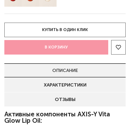
КУПИТЬ В ОДИН КЛИК
В КОРЗИНУ
ОПИСАНИЕ
ХАРАКТЕРИСТИКИ
ОТЗЫВЫ
Активные компоненты AXIS-Y Vita
Glow Lip Oil: