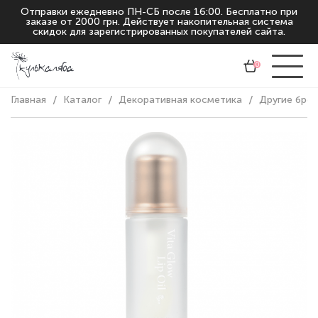
Отправки ежедневно ПН-СБ после 16:00. Бесплатно при
заказе от 2000 грн. Действует накопительная система
скидок для зарегистрированных покупателей сайта.
0
Главная
Каталог
Декоративная косметика
Другие бре