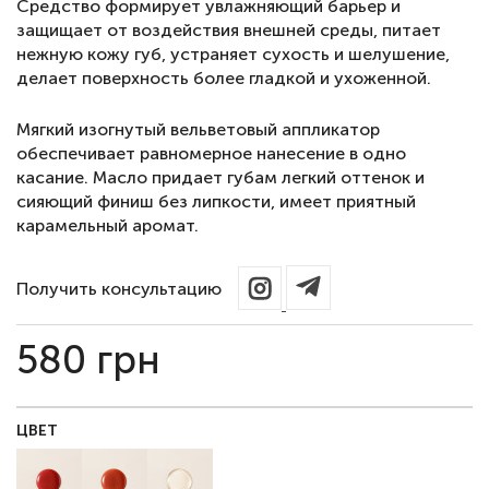
Средство формирует увлажняющий барьер и
защищает от воздействия внешней среды, питает
нежную кожу губ, устраняет сухость и шелушение,
делает поверхность более гладкой и ухоженной.
Мягкий изогнутый вельветовый аппликатор
обеспечивает равномерное нанесение в одно
касание. Масло придает губам легкий оттенок и
сияющий финиш без липкости, имеет приятный
карамельный аромат.
Получить консультацию
580
грн
ЦВЕТ