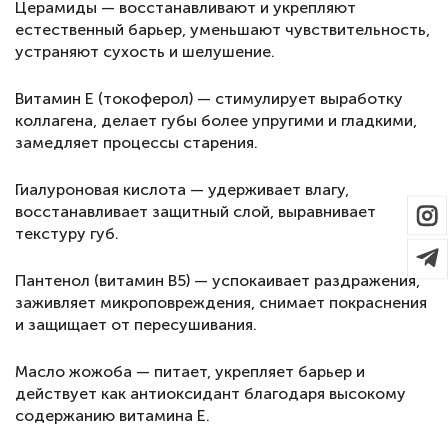
Церамиды — восстанавливают и укрепляют
естественный барьер, уменьшают чувствительность,
устраняют сухость и шелушение.
Витамин Е (токоферол) — стимулирует выработку
коллагена, делает губы более упругими и гладкими,
замедляет процессы старения.
Гиалуроновая кислота — удерживает влагу,
восстанавливает защитный слой, выравнивает
текстуру губ.
Пантенол (витамин B5) — успокаивает раздражения,
заживляет микроповреждения, снимает покраснения
и защищает от пересушивания.
Масло жожоба — питает, укрепляет барьер и
действует как антиоксидант благодаря высокому
содержанию витамина Е.