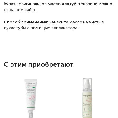
Купить оригинальное масло для губ в Украине можно
на нашем сайте.
Способ применения:
нанесите масло на чистые
сухие губы с помощью аппликатора.
С этим приобретают