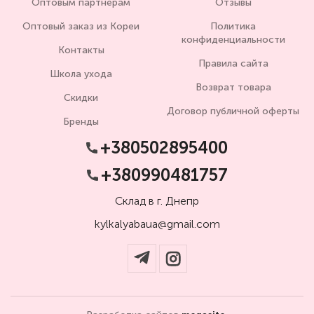
Оптовым партнерам
Отзывы
Оптовый заказ из Кореи
Политика
конфиденциальности
Контакты
Правила сайта
Школа ухода
Возврат товара
Скидки
Договор публичной оферты
Бренды
+380502895400
+380990481757
Склад в г. Днепр
kylkalyabaua@gmail.com