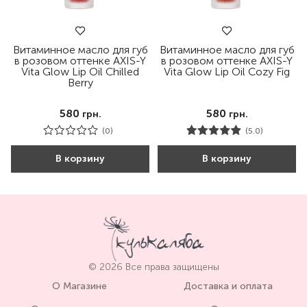
Витаминное масло для губ
Витаминное масло для губ
в розовом оттенке AXIS-Y
в розовом оттенке AXIS-Y
Vita Glow Lip Oil Chilled
Vita Glow Lip Oil Cozy Fig
Berry
580
580
грн.
грн.
(0)
(5.0)
В корзину
В корзину
© 2026 Все права защищены
О Магазине
Доставка и оплата