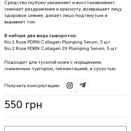
Средство глубоко увлажняет и восстанавливает,
снимает раздражение и красноту, возвращает лицу
здоровое сияние, делает лицо подтянутым и
выравиет тон.
В наборе два вида сывороток:
No.1 Rose PDRN Collagen Plumping Serum, 5 шт
No.2 Rose PDRN Collagen 2X Plumping Serum, 5 шт
Подходит для тусклой коже с морщинами,
сниженным тургором, пигментацией, и сухостью.
Получить консультацию
550
грн