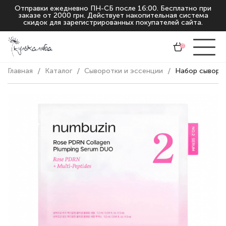
Отправки ежедневно ПН-СБ после 16:00. Бесплатно при
заказе от 2000 грн. Действует накопительная система
скидок для зарегистрированных покупателей сайта.
0
Главная
Каталог
Сыворотки и эссенции
Набор сыворот