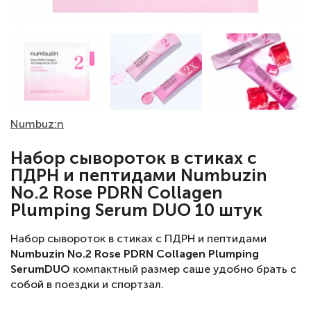
Numbuz:n
Набор сывороток в стиках с
ПДРН и пептидами Numbuzin
No.2 Rose PDRN Collagen
Plumping Serum DUO 10 штук
Набор сывороток в стиках с ПДРН и пептидами
Numbuzin No.2 Rose PDRN Collagen Plumping
Serum
DUO
компактный размер саше удобно брать с
собой в поездки и спортзал.