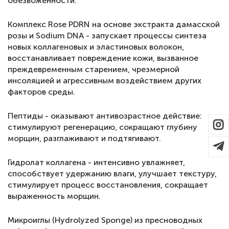
обезвоженности.
Комплекс Rose PDRN на основе экстракта дамасской
розы и Sodium DNA - запускает процессы синтеза
новых коллагеновых и эластиновых волокон,
восстанавливает повреждение кожи, вызванное
преждевременным старением, чрезмерной
инсоляцией и агрессивным воздействием других
факторов среды.
Пептиды - оказывают антивозрастное действие:
стимулируют регенерацию, сокращают глубину
морщин, разглаживают и подтягивают.
Гидролат коллагена - интенсивно увлажняет,
способствует удержанию влаги, улучшает текстуру,
стимулирует процесс восстановления, сокращает
выраженность морщин.
Микроиглы (Hydrolyzed Sponge) из пресноводных