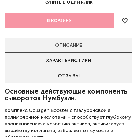
КУПИТЬ В ОДИН КЛИК
В КОРЗИНУ
ОПИСАНИЕ
ХАРАКТЕРИСТИКИ
ОТЗЫВЫ
Основные действующие компоненты
сывороток Нумбузин.
Комплекс Collagen Booster с гиалуроновой и
полимолочной кислотами - способствует глубокому
проникновению и усвоению активов, активизирует
выработку коллагена, избавляет от сухости и