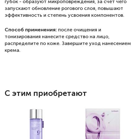
губок - образуют микроповреждения, за счёт чего
запускают обновление рогового слоя, повышают
эффективность и степень усвоения компонентов.
Способ применения:
после очищения и
тонизирования нанесите средство на лицо,
распределите по коже. Завершите уход нанесением
крема.
С этим приобретают