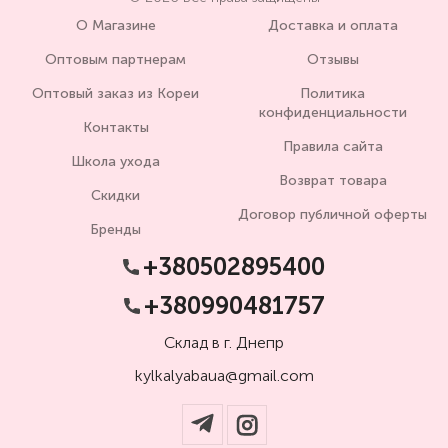
О Магазине
Доставка и оплата
Оптовым партнерам
Отзывы
Оптовый заказ из Кореи
Политика
конфиденциальности
Контакты
Правила сайта
Школа ухода
Возврат товара
Скидки
Договор публичной оферты
Бренды
+380502895400
+380990481757
Склад в г. Днепр
kylkalyabaua@gmail.com