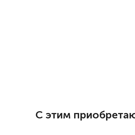
С этим приобрета