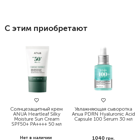
С этим приобретают
Солнцезащитный крем
Увлажняющая сыворотка
ANUA Heartleaf Silky
Anua PDRN Hyaluronic Acid
Moisture Sun Cream
Capsule 100 Serum 30 мл
SPF50+ PA++++ 50 мл
Нет в наличии
1040
грн.