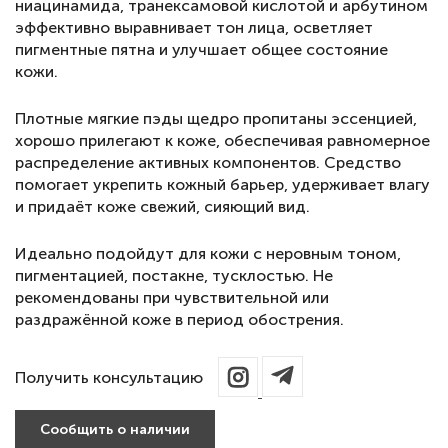
ниацинамида, транексамовой кислотой и арбутином
эффективно выравнивает тон лица, осветляет
пигментные пятна и улучшает общее состояние
кожи.
Плотные мягкие пэды щедро пропитаны эссенцией,
хорошо прилегают к коже, обеспечивая равномерное
распределение активных компонентов. Средство
помогает укрепить кожный барьер, удерживает влагу
и придаёт коже свежий, сияющий вид.
Идеально подойдут для кожи с неровным тоном,
пигментацией, постакне, тусклостью. Не
рекомендованы при чувствительной или
раздражённой коже в период обострения.
Получить консультацию
Сообщить о наличии