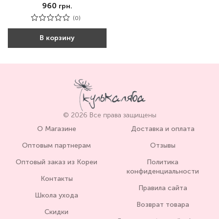
960
грн.
(0)
В корзину
© 2026 Все права защищены
О Магазине
Доставка и оплата
Оптовым партнерам
Отзывы
Оптовый заказ из Кореи
Политика
конфиденциальности
Контакты
Правила сайта
Школа ухода
Возврат товара
Скидки