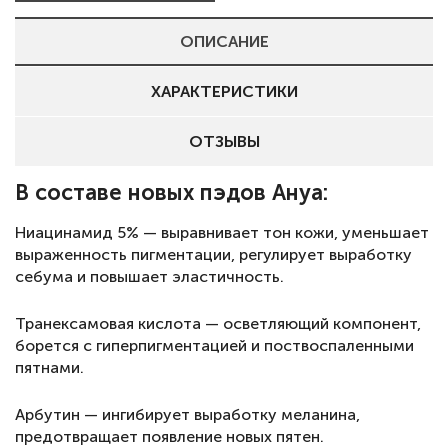
ОПИСАНИЕ
ХАРАКТЕРИСТИКИ
ОТЗЫВЫ
В составе новых пэдов Ануа:
Ниацинамид 5% — выравнивает тон кожи, уменьшает
выраженность пигментации, регулирует выработку
себума и повышает эластичность.
Транексамовая кислота — осветляющий компонент,
борется с гиперпигментацией и поствоспаленными
пятнами.
Арбутин — ингибирует выработку меланина,
предотвращает появление новых пятен.