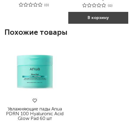
(0)
(0)
В корзину
Похожие товары
Увлажняющие пады Anua
PDRN 100 Hyaluronic Acid
Glow Pad 60 шт