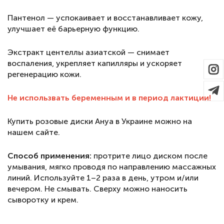
Пантенол — успокаивает и восстанавливает кожу,
улучшает её барьерную функцию.
Экстракт центеллы азиатской — снимает
воспаления, укрепляет капилляры и ускоряет
регенерацию кожи.
Не использвать беременным и в период лактиции!
Купить розовые диски Ануа в Украине можно на
нашем сайте.
Способ применения:
протрите лицо диском после
умывания, мягко проводя по направлению массажных
линий. Используйте 1–2 раза в день, утром и/или
вечером. Не смывать. Сверху можно наносить
сыворотку и крем.