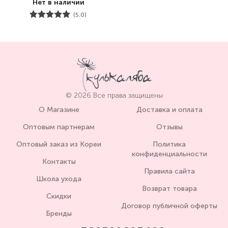
Нет в наличии
(5.0)
© 2026 Все права защищены
О Магазине
Доставка и оплата
Оптовым партнерам
Отзывы
Оптовый заказ из Кореи
Политика
конфиденциальности
Контакты
Правила сайта
Школа ухода
Возврат товара
Скидки
Договор публичной оферты
Бренды