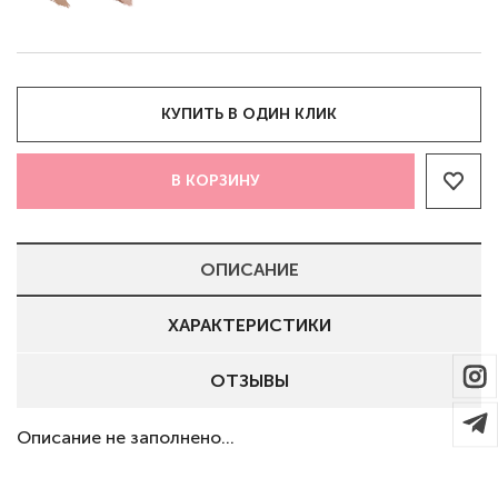
КУПИТЬ В ОДИН КЛИК
В КОРЗИНУ
ОПИСАНИЕ
ХАРАКТЕРИСТИКИ
ОТЗЫВЫ
Описание не заполнено...