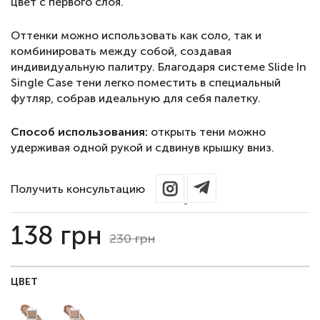
цвет с первого слоя.
Оттенки можно использовать как соло, так и
комбинировать между собой, создавая
индивидуальную палитру. Благодаря системе Slide In
Single Case тени легко поместить в специальный
футляр, собрав идеальную для себя палетку.
Способ использования:
открыть тени можно
удерживая одной рукой и сдвинув крышку вниз.
Получить консультацию
138
грн
230
грн
ЦВЕТ