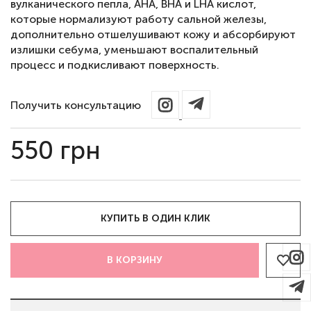
вулканического пепла, AHA, BHA и LHA кислот,
которые нормализуют работу сальной железы,
дополнительно отшелушивают кожу и абсорбируют
излишки себума, уменьшают воспалительный
процесс и подкисливают поверхность.
Получить консультацию
550
грн
КУПИТЬ В ОДИН КЛИК
В КОРЗИНУ