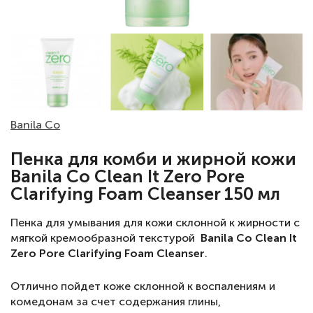
Banila Co
Пенка для комби и жирной кожи
Banila Co Clean It Zero Pore
Clarifying Foam Cleanser 150 мл
Пенка для умывания для кожи склонной к жирности с
мягкой кремообразной текстурой
Banila Co Clean It
Zero Pore Clarifying Foam Cleanser
.
Отлично пойдет коже склонной к воспалениям и
комедонам за счет содержания глины,