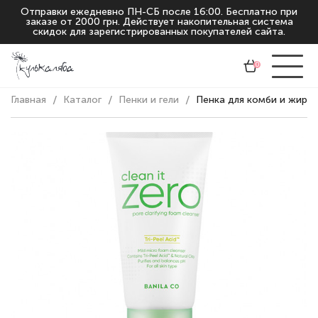
Отправки ежедневно ПН-СБ после 16:00. Бесплатно при
заказе от 2000 грн. Действует накопительная система
скидок для зарегистрированных покупателей сайта.
0
Главная
Каталог
Пенки и гели
Пенка для комби и жирной