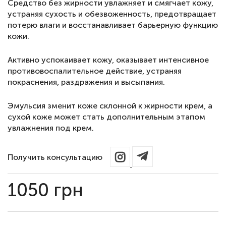
Средство без жирности увлажняет и смягчает кожу,
устраняя сухость и обезвоженность, предотвращает
потерю влаги и восстанавливает барьерную функцию
кожи.
Активно успокаивает кожу, оказывает интенсивное
противовоспалительное действие, устраняя
покраснения, раздражения и высыпания.
Эмульсия зменит коже склонной к жирности крем, а
сухой коже может стать дополнительным этапом
увлажнения под крем.
Получить консультацию
1050
грн