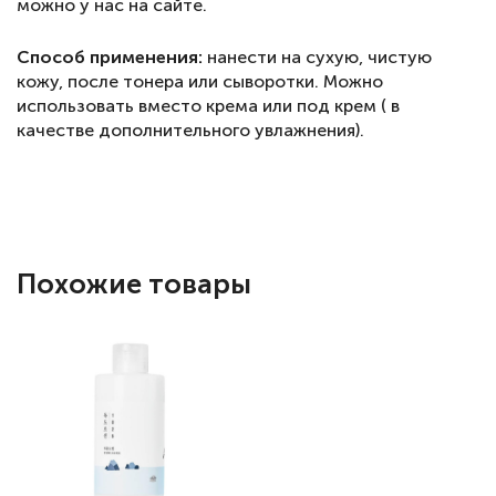
можно у нас на сайте.
Способ применения:
нанести на сухую, чистую
кожу, после тонера или сыворотки. Можно
использовать вместо крема или под крем ( в
качестве дополнительного увлажнения).
Похожие товары