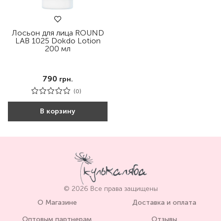
Лосьон для лица ROUND
LAB 1025 Dokdo Lotion
200 мл
790
грн.
(0)
В корзину
© 2026 Все права защищены
О Магазине
Доставка и оплата
Оптовым партнерам
Отзывы