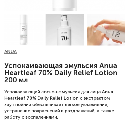
ANUA
Успокаивающая эмульсия Anua
Heartleaf 70% Daily Relief Lotion
200 мл
Успокаивающий лосьон-эмульсия для лица
Anua
Heartleaf 70% Daily Relief Lotion
с экстрактом
хауттюйнии обеспечивает легкое увлажнение,
устранение покраснений и раздражений, а также
работу с воспалениями.