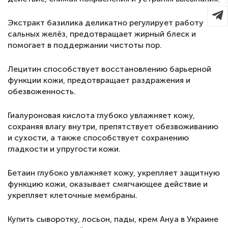
Экстракт базилика деликатно регулирует работу
сальных желёз, предотвращает жирный блеск и
помогает в поддержании чистоты пор.
Лецитин способствует восстановлению барьерной
функции кожи, предотвращает раздражения и
обезвоженность.
Гиалуроновая кислота глубоко увлажняет кожу,
сохраняя влагу внутри, препятствует обезвоживанию
и сухости, а также способствует сохранению
гладкости и упругости кожи.
Бетаин глубоко увлажняет кожу, укрепляет защитную
функцию кожи, оказывает смягчающее действие и
укрепляет клеточные мембраны.
Купить сыворотку, лосьон, пады, крем Ануа в Украине