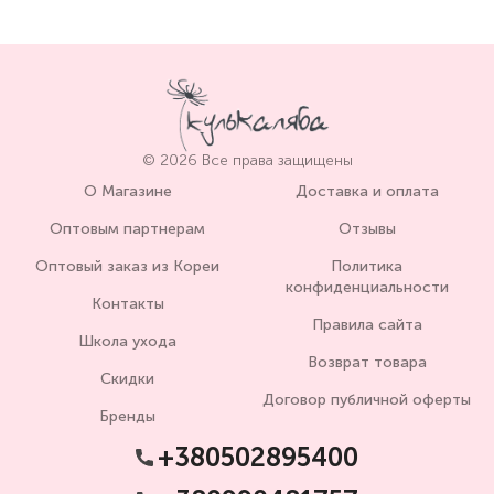
© 2026 Все права защищены
О Магазине
Доставка и оплата
Оптовым партнерам
Отзывы
Оптовый заказ из Кореи
Политика
конфиденциальности
Контакты
Правила сайта
Школа ухода
Возврат товара
Скидки
Договор публичной оферты
Бренды
+380502895400