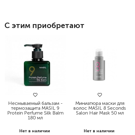
С этим приобретают
Несмываемый бальзам -
Миниатюра маски для
термозащита MASIL 9
волос MASIL 8 Seconds
Protein Perfume Silk Balm
Salon Hair Mask 50 мл
180 мл
Нет в наличии
Нет в наличии