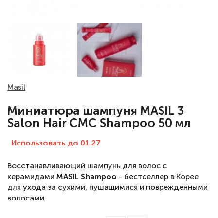
Masil
Миниатюра шампуня MASIL 3
Salon Hair CMC Shampoo 50 мл
Использовать до 01.27
Восстанавливающий шампунь для волос с
керамидами
MASIL Shampoo
- бестселлер в Корее
для ухода за сухими, пушащимися и поврежденными
волосами.