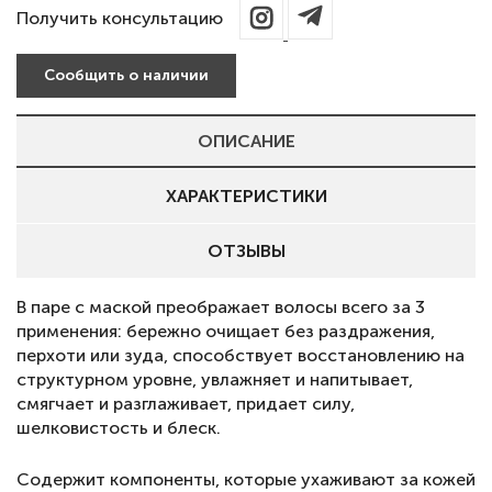
Получить консультацию
Сообщить о наличии
ОПИСАНИЕ
ХАРАКТЕРИСТИКИ
ОТЗЫВЫ
В паре с маской преображает волосы всего за 3
применения: бережно очищает без раздражения,
перхоти или зуда, способствует восстановлению на
структурном уровне, увлажняет и напитывает,
смягчает и разглаживает, придает силу,
шелковистость и блеск.
Содержит компоненты, которые ухаживают за кожей