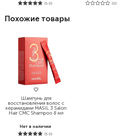
(5.0)
(0)
Похожие товары
Шампунь для
восстановления волос с
керамидами MASIL 3 Salon
Hair CMC Shampoo 8 мл
Нет в наличии
(5.0)