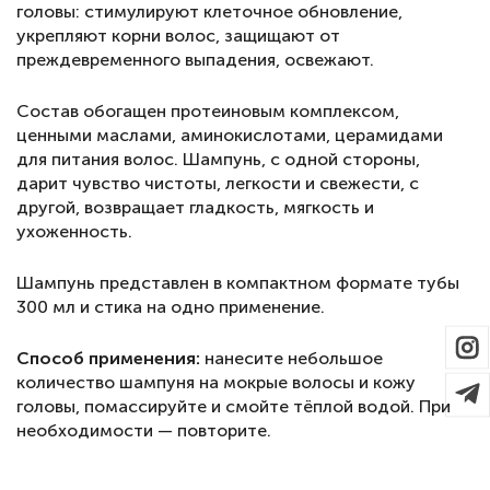
головы: стимулируют клеточное обновление,
укрепляют корни волос, защищают от
преждевременного выпадения, освежают.
Состав обогащен протеиновым комплексом,
ценными маслами, аминокислотами, церамидами
для питания волос. Шампунь, с одной стороны,
дарит чувство чистоты, легкости и свежести, с
другой, возвращает гладкость, мягкость и
ухоженность.
Шампунь представлен в компактном формате тубы
300 мл и стика на одно применение.
Способ применения:
нанесите небольшое
количество шампуня на мокрые волосы и кожу
головы, помассируйте и смойте тёплой водой. При
необходимости — повторите.