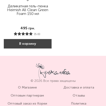
Деликатная гель-пенка
Нeimish All Clean Green
Foam 150 мл
495
грн.
(5.0)
В корзину
© 2026 Все права защищены
О Магазине
Доставка и оплата
Оптовым партнерам
Отзывы
Оптовый заказ из Кореи
Политика