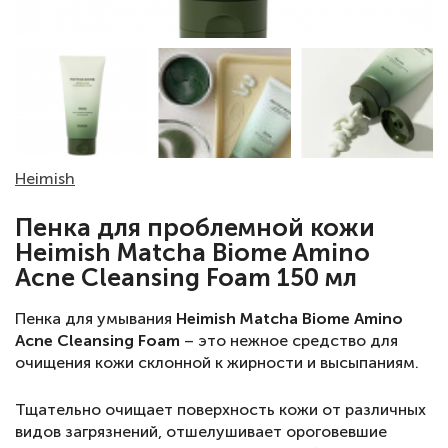
Heimish
Пенка для проблемной кожи
Heimish Matcha Biome Amino
Acne Cleansing Foam 150 мл
Пенка для умывания
Heimish Matcha Biome Amino
Acne Cleansing Foam
– это нежное средство для
очищения кожи склонной к жирности и высыпаниям.
Тщательно очищает поверхность кожи от различных
видов загрязнений, отшелушивает ороговевшие