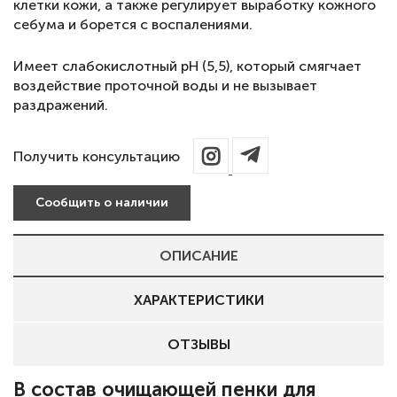
клетки кожи, а также регулирует выработку кожного
себума и борется с воспалениями.
Имеет слабокислотный рН (5,5), который смягчает
воздействие проточной воды и не вызывает
раздражений.
Получить консультацию
Сообщить о наличии
ОПИСАНИЕ
ХАРАКТЕРИСТИКИ
ОТЗЫВЫ
В состав очищающей пенки для