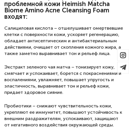
проблемной кожи Heimish Matcha
Biome Amino Acne Cleansing Foam
входят:
Салициловая кислота – отшелушивает омертвевшие
клетки с поверхности кожи, ускоряет регенерацию,
обладает антисептическим и антибактериальным
действиями, очищает от скопления кожного жира, а
также заметно выравнивает тон и рельеф лица.
Экстракт зеленого чая матча – тонизирует кожу,
смягчает и успокаивает, борется с покраснениями и
воспалениями, увлажняет, повышает упругость и
эластичность, выравнивает тон и рельеф кожи,
придает здоровое сияние.
Пробиотики – снижают чувствительность кожи,
укрепляют ее иммунитет, повышают устойчивость к
внешним раздражителям, успокаивают, защищают
от негативного воздействия окружающей среды.