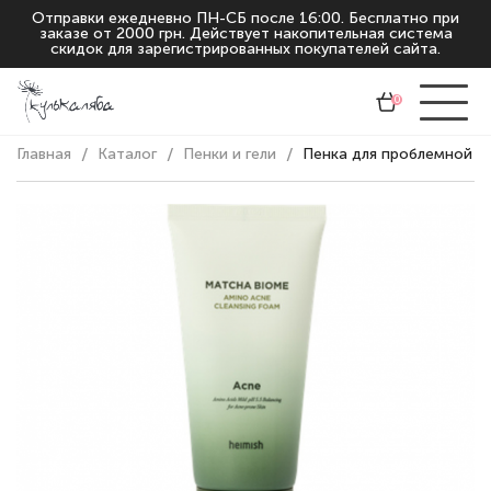
Отправки ежедневно ПН-СБ после 16:00. Бесплатно при
заказе от 2000 грн. Действует накопительная система
скидок для зарегистрированных покупателей сайта.
0
Главная
Каталог
Пенки и гели
Пенка для проблемной к