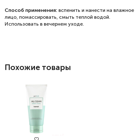
Способ применения:
вспенить и нанести на влажное
лицо, помассировать, смыть теплой водой.
Использовать в вечернем уходе.
Похожие товары