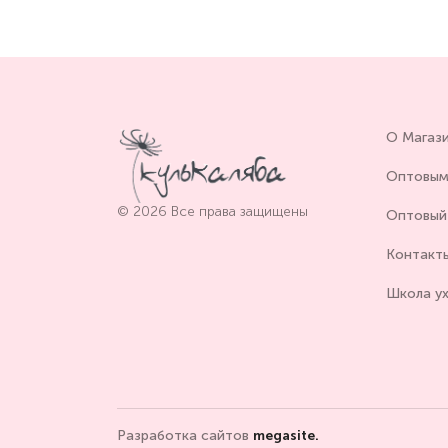
О Магаз
Оптовым
© 2026 Все права защищены
Оптовый 
Контакт
Школа у
Разработка сайтов
megasite.