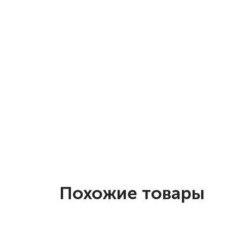
Похожие товары