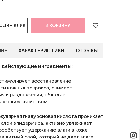
 ОДИН КЛИК
В КОРЗИНУ
НИЕ
ХАРАКТЕРИСТИКИ
ОТЗЫВЫ
 действующие ингредиенты:
стимулирует восстановление
ти кожных покровов, снимает
ия и раздражения, обладает
ляющим свойством.
кулярная гиалуроновая кислота проникает
е слои эпидермиса, активно увлажняет
пособствует удержанию влаги в коже.
защитный слой, который не дает влаге