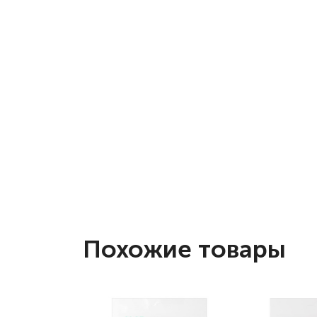
Похожие товары