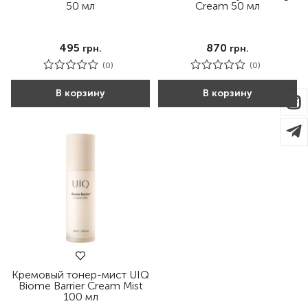
50 мл
Cream 50 мл
495
870
грн.
грн.
(0)
(0)
В корзину
В корзину
Кремовый тонер-мист UIQ
Biome Barrier Cream Mist
100 мл