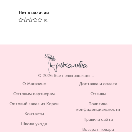
Нет в наличии
(0)
© 2026 Все права защищены
О Магазине
Доставка и оплата
Оптовым партнерам
Отзывы
Оптовый заказ из Кореи
Политика
конфиденциальности
Контакты
Правила сайта
Школа ухода
Возврат товара