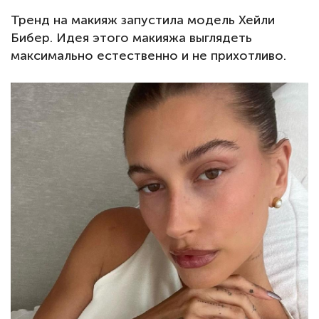
Тренд на макияж запустила модель Хейли
Бибер. Идея этого макияжа выглядеть
максимально естественно и не прихотливо.