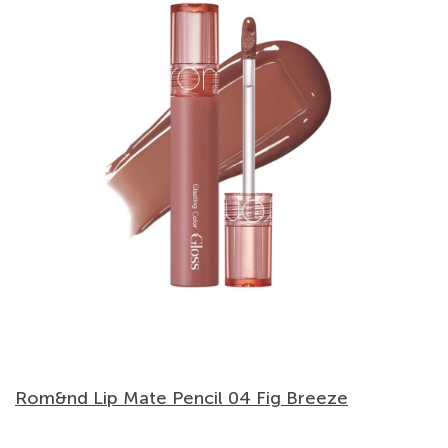
Rom&nd Lip Mate Pencil 04 Fig Breeze