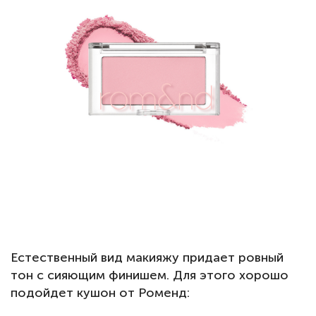
Естественный вид макияжу придает ровный
тон с сияющим финишем. Для этого хорошо
подойдет кушон от Роменд: