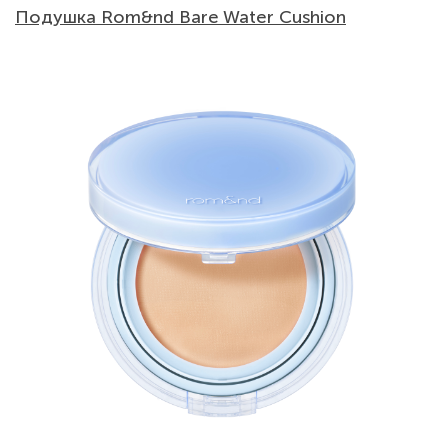
Подушка Rom&nd Bare Water Cushion