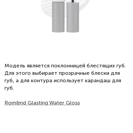
Модель является поклонницей блестящих губ.
Для этого выбирает прозрачные блески для
губ, а для контура использует карандаш для
губ.
Rom&nd Glasting Water Gloss