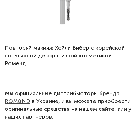
Повторяй макияж Хейли Бибер с корейской
популярной декоративной косметикой
Роменд.
Мы официальные дистрибьюторы бренда
ROM&ND
в Украине, и вы можете приобрести
оригинальные средства на нашем сайте, или у
наших партнеров.