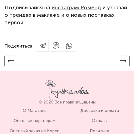
Подписывайся на
инстаграм Роменд
и узнавай
о трендах в макияже и о новых поставках
первой.
Поделиться
© 2026 Все права защищены
О Магазине
Доставка и оплата
Оптовым партнерам
Отзывы
Оптовый заказ из Кореи
Политика